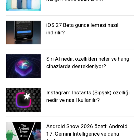
iOS 27 Beta güncellemesi nasıl
indirilir?
Siri AI nedir, özellikleri neler ve hangi
cihazlarda destekleniyor?
Instagram Instants (Şipşak) özelliği
nedir ve nasıl kullanılır?
Android Show 2026 özeti: Android
17, Gemini Intelligence ve daha