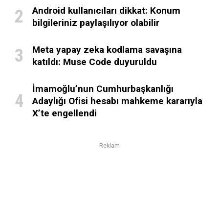
Android kullanıcıları dikkat: Konum
bilgileriniz paylaşılıyor olabilir
Meta yapay zeka kodlama savaşına
katıldı: Muse Code duyuruldu
İmamoğlu’nun Cumhurbaşkanlığı
Adaylığı Ofisi hesabı mahkeme kararıyla
X’te engellendi
Reklam