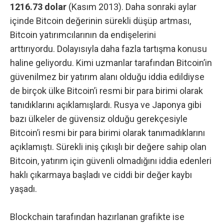
1216.73 dolar
(Kasım 2013). Daha sonraki aylar
içinde Bitcoin değerinin sürekli düşüp artması,
Bitcoin yatırımcılarının da endişelerini
arttırıyordu. Dolayısıyla daha fazla tartışma konusu
haline geliyordu. Kimi uzmanlar tarafından Bitcoin’in
güvenilmez bir yatırım alanı olduğu iddia edildiyse
de birçok ülke Bitcoin’i resmi bir para birimi olarak
tanıdıklarını açıklamışlardı.
Rusya
ve
Japonya
gibi
bazı ülkeler de güvensiz olduğu gerekçesiyle
Bitcoin’i resmi bir para birimi olarak tanımadıklarını
açıklamıştı. Sürekli iniş çıkışlı bir değere sahip olan
Bitcoin, yatırım için güvenli olmadığını iddia edenleri
haklı çıkarmaya başladı ve ciddi bir değer kaybı
yaşadı.
Blockchain
tarafından hazırlanan grafikte ise