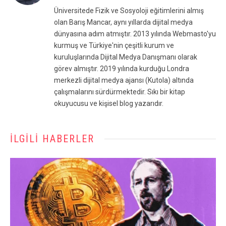
(Twitter)
Üniversitede Fizik ve Sosyoloji eğitimlerini almış
olan Barış Mancar, aynı yıllarda dijital medya
dünyasına adım atmıştır. 2013 yılında Webmasto'yu
kurmuş ve Türkiye'nin çeşitli kurum ve
kuruluşlarında Dijital Medya Danışmanı olarak
görev almıştır. 2019 yılında kurduğu Londra
merkezli dijital medya ajansı (Kutola) altında
çalışmalarını sürdürmektedir. Sıkı bir kitap
okuyucusu ve kişisel blog yazarıdır.
İLGILI HABERLER