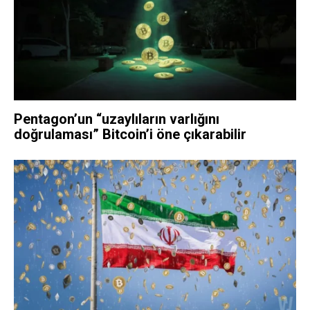
Pentagon’un “uzaylıların varlığını
doğrulaması” Bitcoin’i öne çıkarabilir