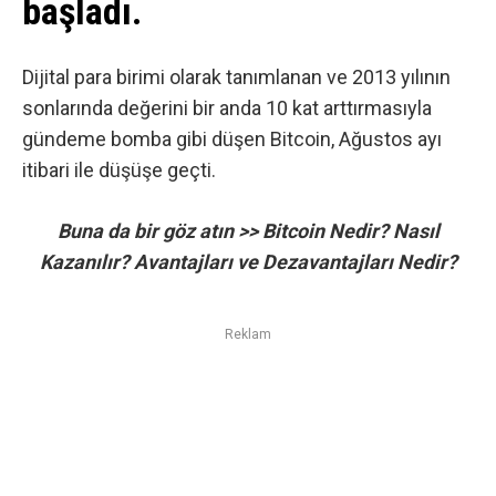
başladı.
Dijital para birimi olarak tanımlanan ve 2013 yılının
sonlarında değerini bir anda 10 kat arttırmasıyla
gündeme bomba gibi düşen
Bitcoin
, Ağustos ayı
itibari ile düşüşe geçti.
Buna da bir göz atın >>
Bitcoin Nedir? Nasıl
Kazanılır? Avantajları ve Dezavantajları Nedir?
Reklam