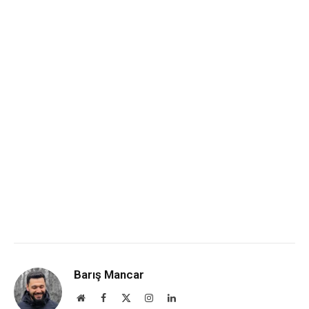
Barış Mancar
Website
Facebook
X
Instagram
LinkedIn