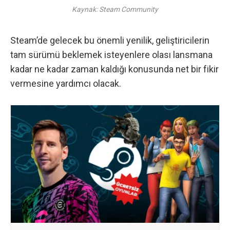
Kaynak: Steam Community
Steam’de gelecek bu önemli yenilik, geliştiricilerin
tam sürümü beklemek isteyenlere olası lansmana
kadar ne kadar zaman kaldığı konusunda net bir fikir
vermesine yardımcı olacak.