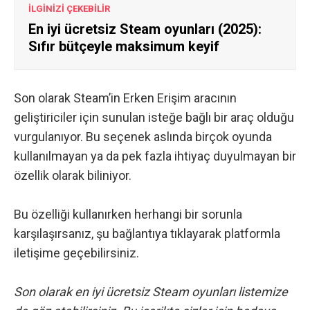
İLGİNİZİ ÇEKEBİLİR
En iyi ücretsiz Steam oyunları (2025):
Sıfır bütçeyle maksimum keyif
Son olarak Steam’in Erken Erişim aracının
geliştiriciler için sunulan isteğe bağlı bir araç olduğu
vurgulanıyor. Bu seçenek aslında birçok oyunda
kullanılmayan ya da pek fazla ihtiyaç duyulmayan bir
özellik olarak biliniyor.
Bu özelliği kullanırken herhangi bir sorunla
karşılaşırsanız,
şu bağlantıya tıklayarak
platformla
iletişime geçebilirsiniz.
Son olarak
en iyi ücretsiz Steam oyunları
listemize