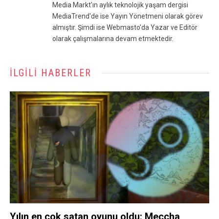
Media Markt'ın aylık teknolojik yaşam dergisi
MediaTrend'de ise Yayın Yönetmeni olarak görev
almıştır. Şimdi ise Webmasto'da Yazar ve Editör
olarak çalışmalarına devam etmektedir.
İLGILI HABERLER
Yılın en çok satan oyunu oldu: Meccha