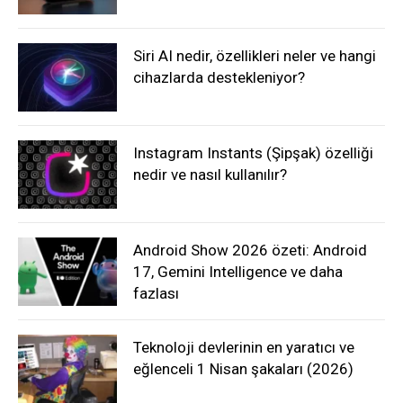
Siri AI nedir, özellikleri neler ve hangi
cihazlarda destekleniyor?
Instagram Instants (Şipşak) özelliği
nedir ve nasıl kullanılır?
Android Show 2026 özeti: Android
17, Gemini Intelligence ve daha
fazlası
Teknoloji devlerinin en yaratıcı ve
eğlenceli 1 Nisan şakaları (2026)