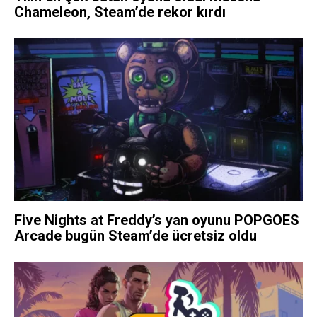
Chameleon, Steam’de rekor kırdı
Five Nights at Freddy’s yan oyunu POPGOES
Arcade bugün Steam’de ücretsiz oldu