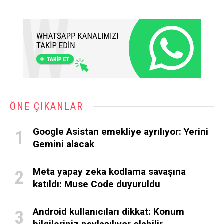
ÖNE ÇIKANLAR
Google Asistan emekliye ayrılıyor: Yerini
Gemini alacak
Meta yapay zeka kodlama savaşına
katıldı: Muse Code duyuruldu
Android kullanıcıları dikkat: Konum