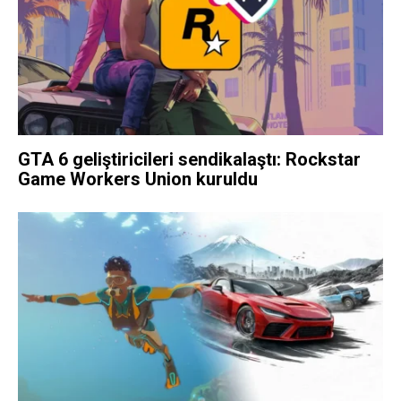
GTA 6 geliştiricileri sendikalaştı: Rockstar
Game Workers Union kuruldu