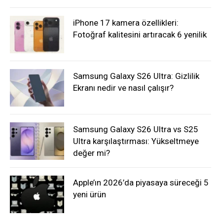
iPhone 17 kamera özellikleri:
Fotoğraf kalitesini artıracak 6 yenilik
Samsung Galaxy S26 Ultra: Gizlilik
Ekranı nedir ve nasıl çalışır?
Samsung Galaxy S26 Ultra vs S25
Ultra karşılaştırması: Yükseltmeye
değer mi?
Apple’ın 2026’da piyasaya süreceği 5
yeni ürün