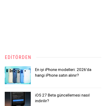
EDITÖRDEN
En iyi iPhone modelleri: 2026’da
hangi iPhone satın alınır?
iOS 27 Beta güncellemesi nasıl
indirilir?