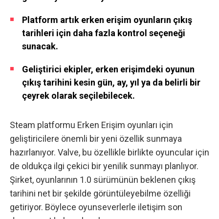
Platform artık erken erişim oyunların çıkış
tarihleri için daha fazla kontrol seçeneği
sunacak.
Geliştirici ekipler, erken erişimdeki oyunun
çıkış tarihini kesin gün, ay, yıl ya da belirli bir
çeyrek olarak seçilebilecek.
Steam platformu Erken Erişim oyunları için
geliştiricilere önemli bir yeni özellik sunmaya
hazırlanıyor. Valve, bu özellikle birlikte oyuncular için
de oldukça ilgi çekici bir yenilik sunmayı planlıyor.
Şirket, oyunlarının 1.0 sürümünün beklenen çıkış
tarihini net bir şekilde görüntüleyebilme özelliği
getiriyor. Böylece oyunseverlerle iletişim son