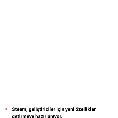
Steam, geliştiriciler için yeni özellikler
getirmeye hazırlanıyor.