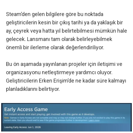
Steam’den gelen
bilgilere göre
bu noktada
geliştiricilerin kesin bir çıkış tarihi ya da yaklaşık bir
ay, çeyrek veya hatta yıl belirtebilmesi mümkün hale
gelecek. Lansmanı tam olarak belirleyebilmek
önemli bir ilerleme olarak değerlendiriliyor.
Bu ön aşamada yayınlanan projeler için iletişimi ve
organizasyonu netleştirmeye yardımcı oluyor.
Geliştiricilerin Erken Erişim’de ne kadar süre kalmayı
planladıklarını belirtiyor.