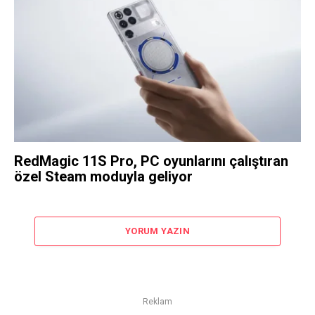
RedMagic 11S Pro, PC oyunlarını çalıştıran
özel Steam moduyla geliyor
YORUM YAZIN
Reklam