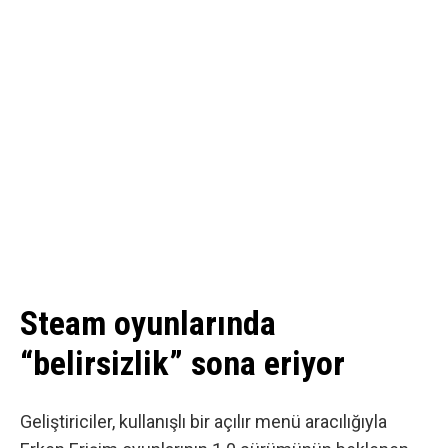
Steam oyunlarında
“belirsizlik” sona eriyor
Geliştiriciler, kullanışlı bir açılır menü aracılığıyla