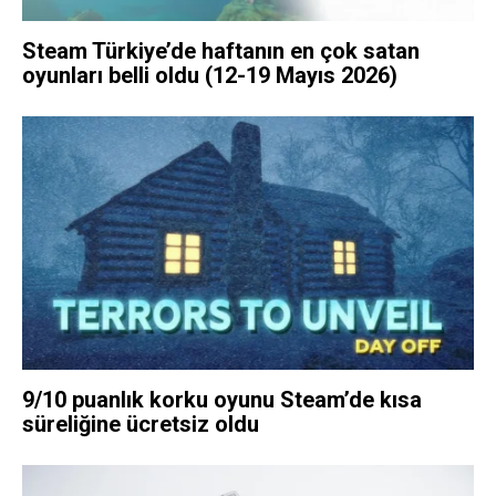
Steam Türkiye’de haftanın en çok satan
oyunları belli oldu (12-19 Mayıs 2026)
9/10 puanlık korku oyunu Steam’de kısa
süreliğine ücretsiz oldu