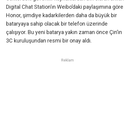
Digital Chat Station’ın Weibo’daki paylaşımına göre
Honor, şimdiye kadarkilerden daha da büyük bir
bataryaya sahip olacak bir telefon üzerinde
çalışıyor. Bu yeni batarya yakın zaman önce Çin’in
3C kuruluşundan resmi bir onay aldı.
Reklam