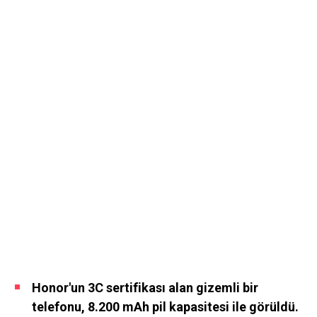
Honor'un 3C sertifikası alan gizemli bir
telefonu, 8.200 mAh pil kapasitesi ile görüldü.