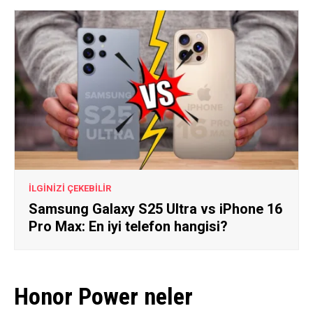
İLGİNİZİ ÇEKEBİLİR
Samsung Galaxy S25 Ultra vs iPhone 16
Pro Max: En iyi telefon hangisi?
Honor Power neler