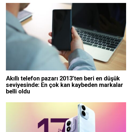
Akıllı telefon pazarı 2013’ten beri en düşük
seviyesinde: En çok kan kaybeden markalar
belli oldu