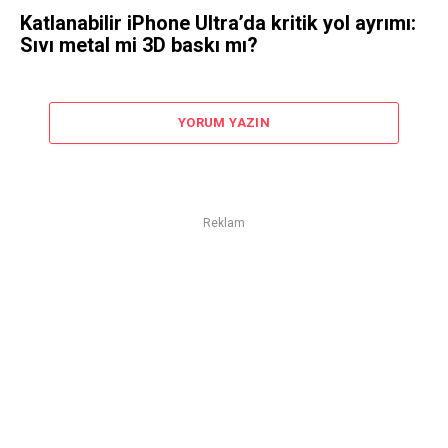
Katlanabilir iPhone Ultra’da kritik yol ayrımı:
Sıvı metal mi 3D baskı mı?
YORUM YAZIN
Reklam