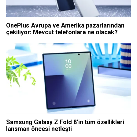
OnePlus Avrupa ve Amerika pazarlarından
çekiliyor: Mevcut telefonlara ne olacak?
Samsung Galaxy Z Fold 8’in tüm özellikleri
lansman öncesi netleşti