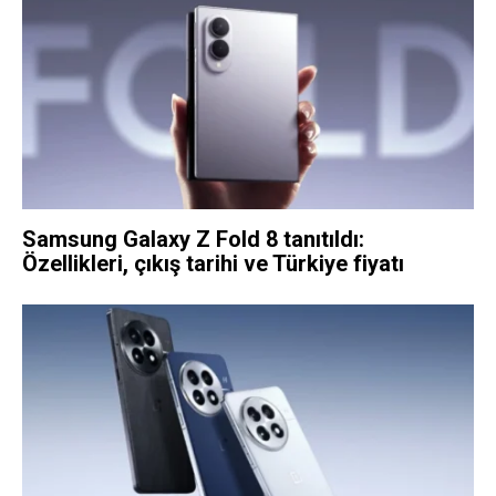
Samsung Galaxy Z Fold 8 tanıtıldı:
Özellikleri, çıkış tarihi ve Türkiye fiyatı