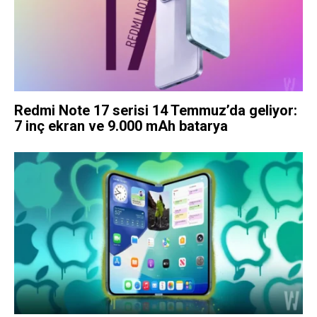
Redmi Note 17 serisi 14 Temmuz’da geliyor:
7 inç ekran ve 9.000 mAh batarya