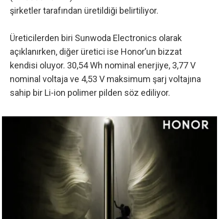
şirketler tarafından üretildiği belirtiliyor.
Üreticilerden biri Sunwoda Electronics olarak
açıklanırken, diğer üretici ise Honor’un bizzat
kendisi oluyor. 30,54 Wh nominal enerjiye, 3,77 V
nominal voltaja ve 4,53 V maksimum şarj voltajına
sahip bir Li-ion polimer pilden söz ediliyor.