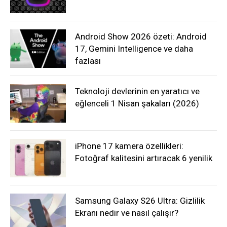
Android Show 2026 özeti: Android
17, Gemini Intelligence ve daha
fazlası
Teknoloji devlerinin en yaratıcı ve
eğlenceli 1 Nisan şakaları (2026)
iPhone 17 kamera özellikleri:
Fotoğraf kalitesini artıracak 6 yenilik
Samsung Galaxy S26 Ultra: Gizlilik
Ekranı nedir ve nasıl çalışır?