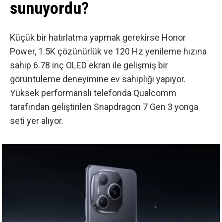
sunuyordu?
Küçük bir hatırlatma yapmak gerekirse Honor
Power, 1.5K çözünürlük ve 120 Hz yenileme hızına
sahip 6.78 inç OLED ekran ile gelişmiş bir
görüntüleme deneyimine ev sahipliği yapıyor.
Yüksek performanslı telefonda Qualcomm
tarafından geliştirilen Snapdragon 7 Gen 3 yonga
seti yer alıyor.