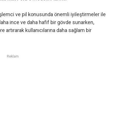
şlemci ve pil konusunda önemli iyileştirmeler ile
 daha ince ve daha hafif bir gövde sunarken,
re artırarak kullanıcılarına daha sağlam bir
Reklam