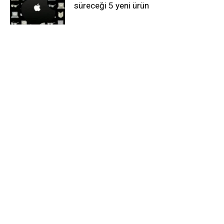
süreceği 5 yeni ürün