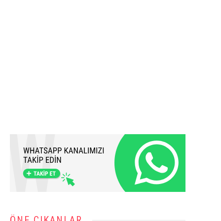
ÖNE ÇIKANLAR