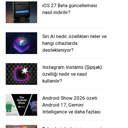
iOS 27 Beta güncellemesi
nasıl indirilir?
Siri AI nedir, özellikleri neler ve
hangi cihazlarda
destekleniyor?
Instagram Instants (Şipşak)
özelliği nedir ve nasıl
kullanılır?
Android Show 2026 özeti:
Android 17, Gemini
Intelligence ve daha fazlası