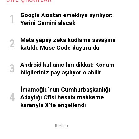
Google Asistan emekliye ayrılıyor:
Yerini Gemini alacak
Meta yapay zeka kodlama savaşına
katıldı: Muse Code duyuruldu
Android kullanıcıları dikkat: Konum
bilgileriniz paylaşılıyor olabilir
İmamoğlu’nun Cumhurbaşkanlığı
Adaylığı Ofisi hesabı mahkeme
kararıyla X’te engellendi
Reklam