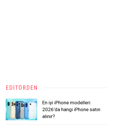
EDITÖRDEN
En iyi iPhone modelleri:
2026’da hangi iPhone satın
alınır?