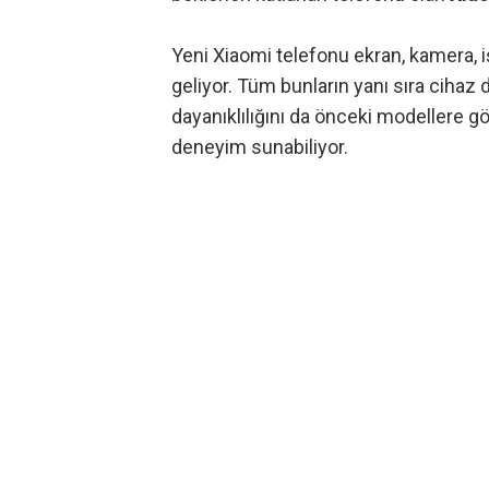
Yeni Xiaomi telefonu ekran, kamera, i
geliyor. Tüm bunların yanı sıra cihaz
dayanıklılığını da önceki modellere gö
deneyim sunabiliyor.