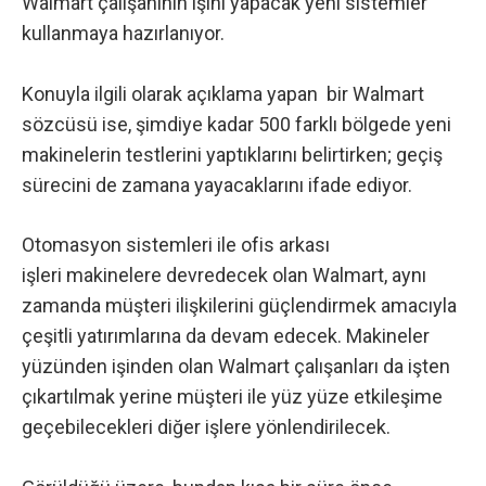
Walmart çalışanının işini yapacak yeni sistemler
kullanmaya hazırlanıyor.
Konuyla ilgili olarak açıklama yapan bir Walmart
sözcüsü ise, şimdiye kadar 500 farklı bölgede yeni
makinelerin testlerini yaptıklarını belirtirken; geçiş
sürecini de zamana yayacaklarını ifade ediyor.
Otomasyon sistemleri ile ofis arkası
işleri makinelere devredecek olan Walmart, aynı
zamanda müşteri ilişkilerini güçlendirmek amacıyla
çeşitli yatırımlarına da devam edecek. Makineler
yüzünden işinden olan Walmart çalışanları da işten
çıkartılmak yerine müşteri ile yüz yüze etkileşime
geçebilecekleri diğer işlere yönlendirilecek.