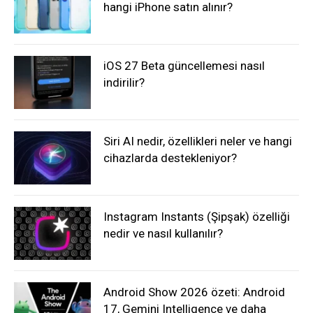
hangi iPhone satın alınır?
iOS 27 Beta güncellemesi nasıl
indirilir?
Siri AI nedir, özellikleri neler ve hangi
cihazlarda destekleniyor?
Instagram Instants (Şipşak) özelliği
nedir ve nasıl kullanılır?
Android Show 2026 özeti: Android
17, Gemini Intelligence ve daha