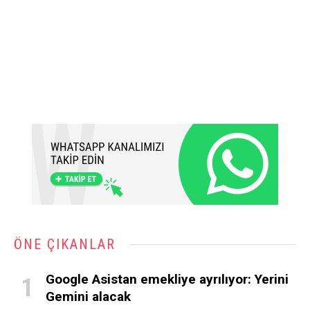
ÖNE ÇIKANLAR
Google Asistan emekliye ayrılıyor: Yerini
Gemini alacak