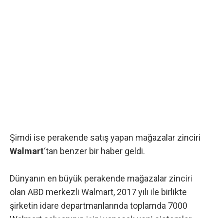
Şimdi ise perakende satış yapan mağazalar zinciri
Walmart
‘tan benzer bir haber geldi.
Dünyanın en büyük perakende mağazalar zinciri
olan ABD merkezli Walmart, 2017 yılı ile birlikte
şirketin idare departmanlarında toplamda 7000