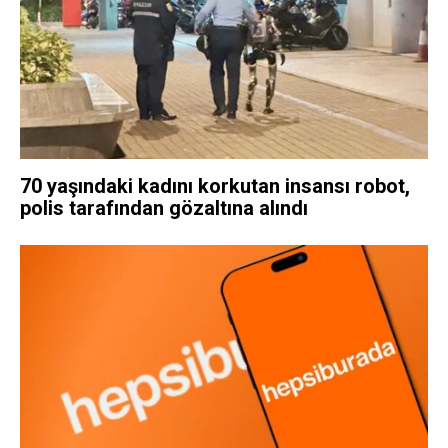
70 yaşındaki kadını korkutan insansı robot,
polis tarafından gözaltına alındı