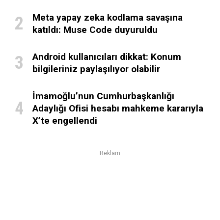
Meta yapay zeka kodlama savaşına
katıldı: Muse Code duyuruldu
Android kullanıcıları dikkat: Konum
bilgileriniz paylaşılıyor olabilir
İmamoğlu’nun Cumhurbaşkanlığı
Adaylığı Ofisi hesabı mahkeme kararıyla
X’te engellendi
Reklam