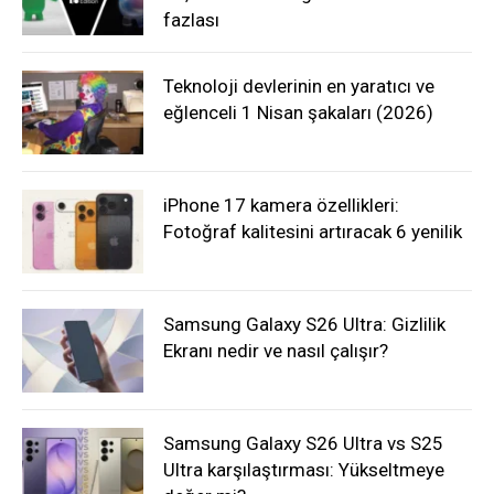
fazlası
Teknoloji devlerinin en yaratıcı ve
eğlenceli 1 Nisan şakaları (2026)
iPhone 17 kamera özellikleri:
Fotoğraf kalitesini artıracak 6 yenilik
Samsung Galaxy S26 Ultra: Gizlilik
Ekranı nedir ve nasıl çalışır?
Samsung Galaxy S26 Ultra vs S25
Ultra karşılaştırması: Yükseltmeye