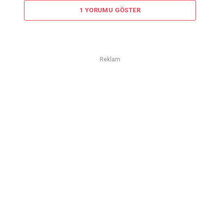
1 YORUMU GÖSTER
Reklam