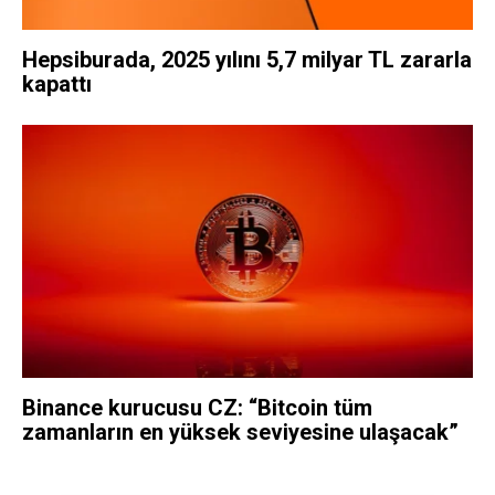
Hepsiburada, 2025 yılını 5,7 milyar TL zararla
kapattı
Binance kurucusu CZ: “Bitcoin tüm
zamanların en yüksek seviyesine ulaşacak”