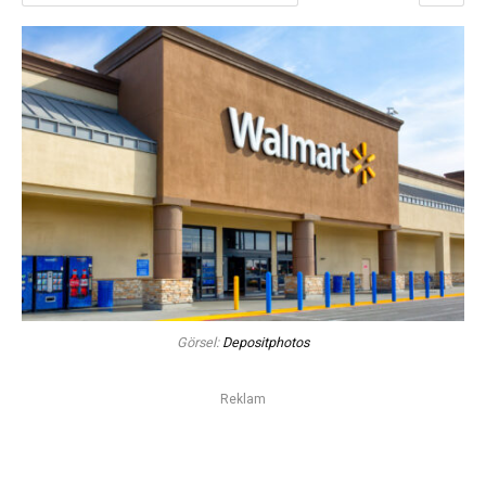
Görsel:
Depositphotos
Reklam