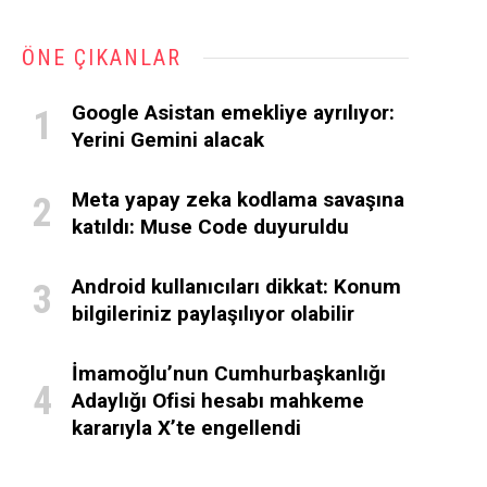
ÖNE ÇIKANLAR
Google Asistan emekliye ayrılıyor:
Yerini Gemini alacak
Meta yapay zeka kodlama savaşına
katıldı: Muse Code duyuruldu
Android kullanıcıları dikkat: Konum
bilgileriniz paylaşılıyor olabilir
İmamoğlu’nun Cumhurbaşkanlığı
Adaylığı Ofisi hesabı mahkeme
kararıyla X’te engellendi