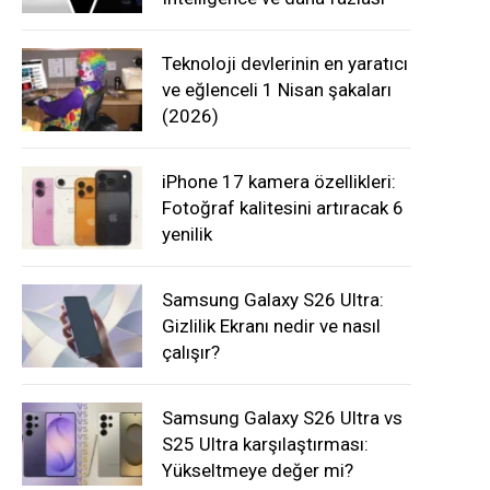
Teknoloji devlerinin en yaratıcı
ve eğlenceli 1 Nisan şakaları
(2026)
iPhone 17 kamera özellikleri:
Fotoğraf kalitesini artıracak 6
yenilik
Samsung Galaxy S26 Ultra:
Gizlilik Ekranı nedir ve nasıl
çalışır?
Samsung Galaxy S26 Ultra vs
S25 Ultra karşılaştırması:
Yükseltmeye değer mi?