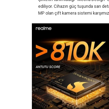
ediliyor. Cihazın güç tuşunda sarı det
MP olan çift kamera sistemi karşımıza