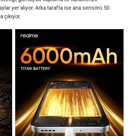
aylar yer alıyor. Arka tarafta ise ana sensörü 50
 çıkıyor.