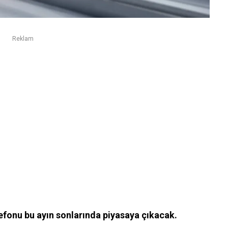
Reklam
lefonu bu ayın sonlarında piyasaya çıkacak.