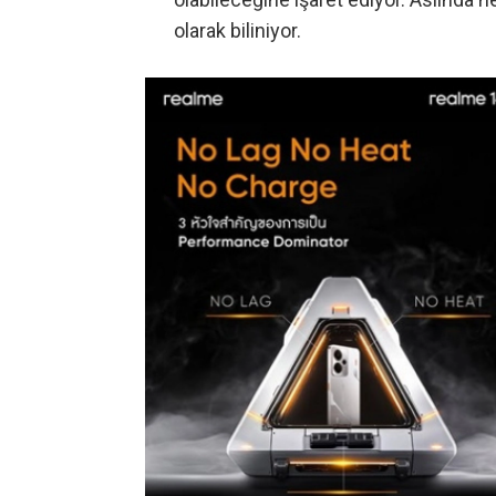
olarak biliniyor.