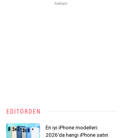
Reklam
EDITÖRDEN
En iyi iPhone modelleri:
2026’da hangi iPhone satın