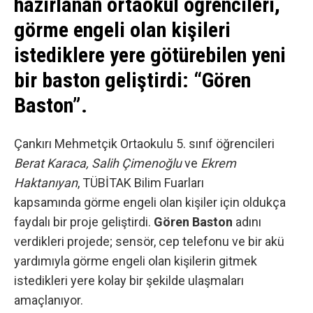
hazırlanan ortaokul öğrencileri,
görme engeli olan kişileri
istediklere yere götürebilen yeni
bir baston geliştirdi: “Gören
Baston”.
Çankırı Mehmetçik Ortaokulu 5. sınıf öğrencileri
Berat Karaca, Salih Çimenoğlu
ve
Ekrem
Haktanıyan
, TÜBİTAK Bilim Fuarları
kapsamında görme engeli olan kişiler için oldukça
faydalı bir proje geliştirdi.
Gören Baston
adını
verdikleri projede; sensör, cep telefonu ve bir akü
yardımıyla görme engeli olan kişilerin gitmek
istedikleri yere kolay bir şekilde ulaşmaları
amaçlanıyor.