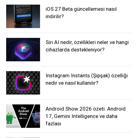
iOS 27 Beta güncellemesi nasıl
indirilir?
Siri AI nedir, özellikleri neler ve hangi
cihazlarda destekleniyor?
Instagram Instants (Şipşak) özelliği
nedir ve nasıl kullanılır?
Android Show 2026 özeti: Android
17, Gemini Intelligence ve daha
fazlası