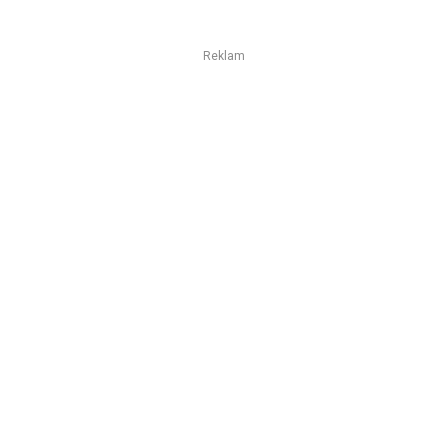
Reklam