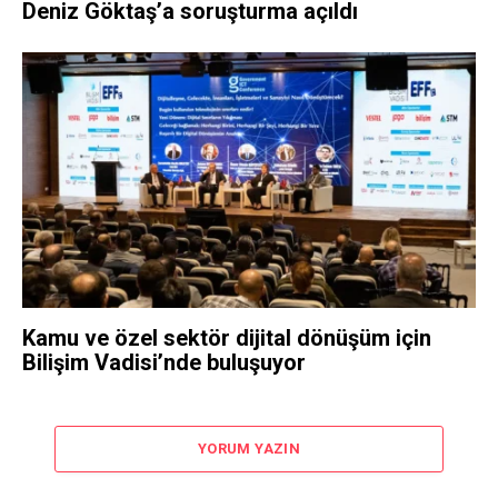
Deniz Göktaş’a soruşturma açıldı
Kamu ve özel sektör dijital dönüşüm için
Bilişim Vadisi’nde buluşuyor
YORUM YAZIN