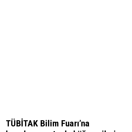
TÜBİTAK Bilim Fuarı’na