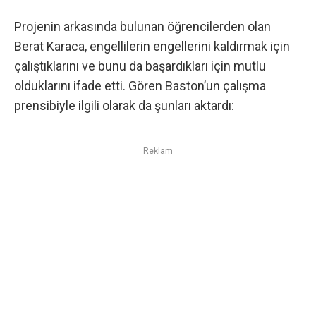
Projenin arkasında bulunan öğrencilerden olan
Berat Karaca, engellilerin engellerini kaldırmak için
çalıştıklarını ve bunu da başardıkları için mutlu
olduklarını ifade etti. Gören Baston’un çalışma
prensibiyle ilgili olarak da şunları aktardı:
Reklam