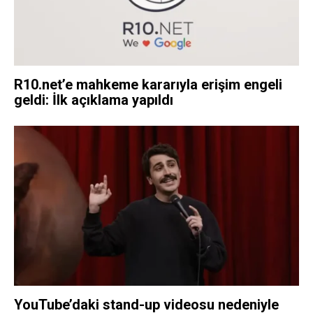
R10.net’e mahkeme kararıyla erişim engeli
geldi: İlk açıklama yapıldı
YouTube’daki stand-up videosu nedeniyle