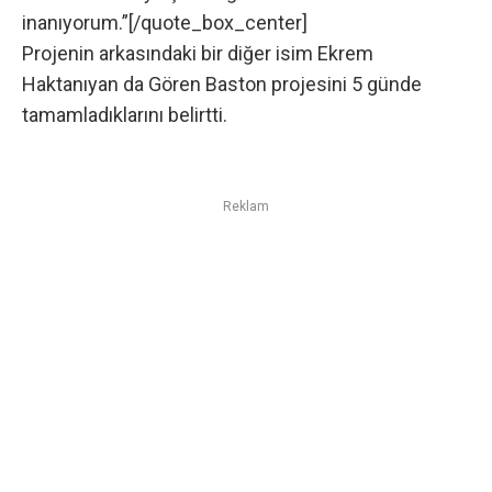
inanıyorum.”[/quote_box_center]
Projenin arkasındaki bir diğer isim Ekrem
Haktanıyan da Gören Baston projesini 5 günde
tamamladıklarını belirtti.
Reklam