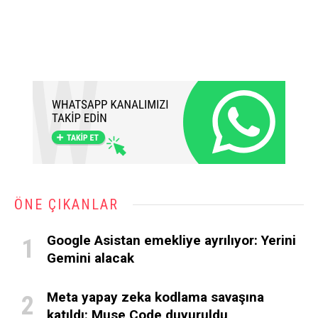
ÖNE ÇIKANLAR
Google Asistan emekliye ayrılıyor: Yerini
Gemini alacak
Meta yapay zeka kodlama savaşına
katıldı: Muse Code duyuruldu