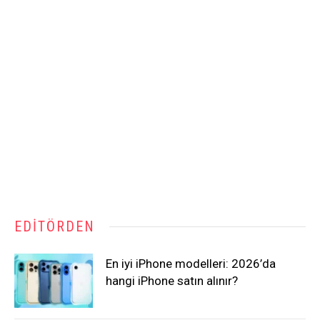
EDITÖRDEN
En iyi iPhone modelleri: 2026’da
hangi iPhone satın alınır?