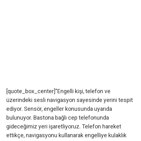
[quote_box_center]”Engelli kişi, telefon ve
üzerindeki sesli navigasyon sayesinde yerini tespit
ediyor. Sensör, engeller konusunda uyarıda
bulunuyor. Bastona bağlı cep telefonunda
gideceğimiz yeri işaretliyoruz. Telefon hareket
ettikçe, navigasyonu kullanarak engelliye kulaklık