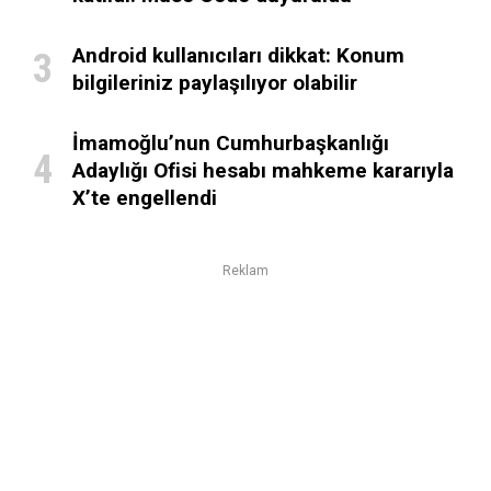
Android kullanıcıları dikkat: Konum
bilgileriniz paylaşılıyor olabilir
İmamoğlu’nun Cumhurbaşkanlığı
Adaylığı Ofisi hesabı mahkeme kararıyla
X’te engellendi
Reklam