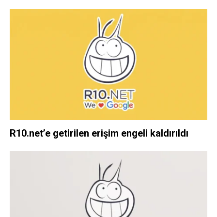
R10.net’e getirilen erişim engeli kaldırıldı