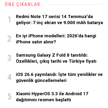
ÖNE ÇIKANLAR
Redmi Note 17 serisi 14 Temmuz’da
geliyor: 7 inç ekran ve 9.000 mAh batarya
En iyi iPhone modelleri: 2026’da hangi
iPhone satın alınır?
Samsung Galaxy Z Fold 8 tanıtıldı:
Özellikleri, çıkış tarihi ve Türkiye fiyatı
iOS 26.6 yayınlandı: İşte tüm yenilikler ve
güvenlik güncellemeleri
Xiaomi HyperOS 3.3 ile Android 17
dağıtımını resmen başlattı