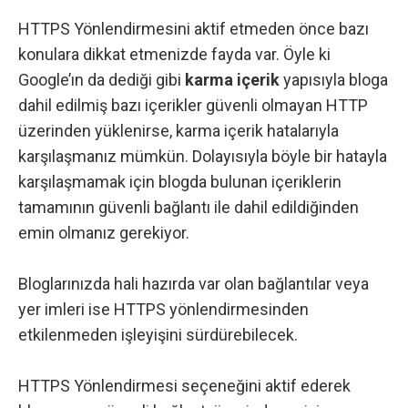
HTTPS Yönlendirmesini aktif etmeden önce bazı
konulara dikkat etmenizde fayda var. Öyle ki
Google’ın da dediği gibi
karma içerik
yapısıyla bloga
dahil edilmiş bazı içerikler güvenli olmayan HTTP
üzerinden yüklenirse, karma içerik hatalarıyla
karşılaşmanız mümkün. Dolayısıyla böyle bir hatayla
karşılaşmamak için blogda bulunan içeriklerin
tamamının güvenli bağlantı ile dahil edildiğinden
emin olmanız gerekiyor.
Bloglarınızda hali hazırda var olan bağlantılar veya
yer imleri ise HTTPS yönlendirmesinden
etkilenmeden işleyişini sürdürebilecek.
HTTPS Yönlendirmesi seçeneğini aktif ederek