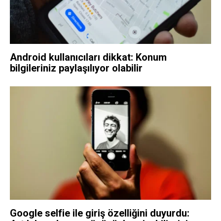
Android kullanıcıları dikkat: Konum
bilgileriniz paylaşılıyor olabilir
Google selfie ile giriş özelliğini duyurdu: