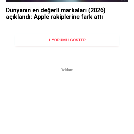
Dünyanın en değerli markaları (2026)
açıklandı: Apple rakiplerine fark attı
1 YORUMU GÖSTER
Reklam