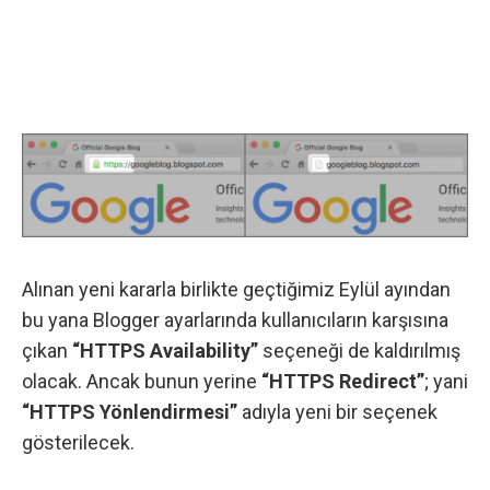
Alınan yeni kararla birlikte geçtiğimiz Eylül ayından
bu yana Blogger ayarlarında kullanıcıların karşısına
çıkan
“HTTPS Availability”
seçeneği de kaldırılmış
olacak. Ancak bunun yerine
“HTTPS Redirect”
; yani
“HTTPS Yönlendirmesi”
adıyla yeni bir seçenek
gösterilecek.