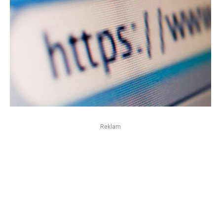
Reklam