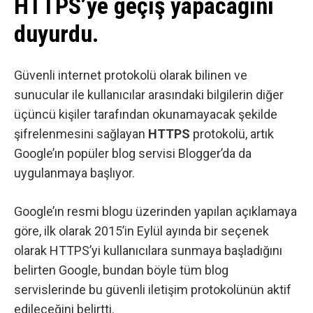
HTTPS’ye geçiş yapacağını
duyurdu.
Güvenli internet protokolü olarak bilinen ve
sunucular ile kullanıcılar arasındaki bilgilerin diğer
üçüncü kişiler tarafından okunamayacak şekilde
şifrelenmesini sağlayan
HTTPS
protokolü, artık
Google’ın popüler blog servisi Blogger’da da
uygulanmaya başlıyor.
Google’ın resmi blogu
üzerinden yapılan açıklamaya
göre, ilk olarak
2015’in Eylül ayında
bir seçenek
olarak HTTPS’yi kullanıcılara sunmaya başladığını
belirten Google, bundan böyle tüm blog
servislerinde bu güvenli iletişim protokolünün aktif
edileceğini belirtti.