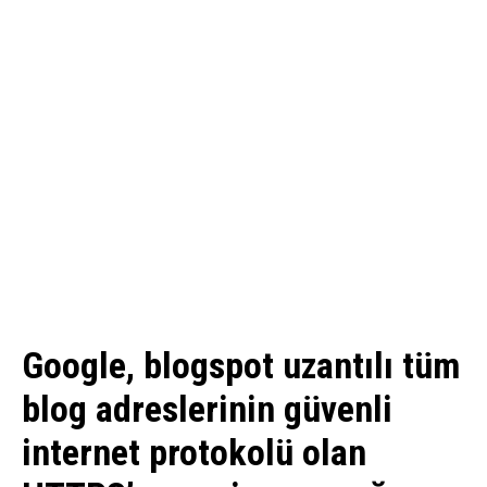
Google, blogspot uzantılı tüm
blog adreslerinin güvenli
internet protokolü olan