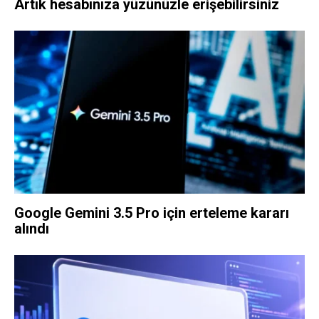
Artık hesabınıza yüzünüzle erişebilirsiniz
Google Gemini 3.5 Pro için erteleme kararı
alındı