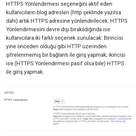
HTTPS Yönlendirmesi seçeneğini aktif eden
kullanıcıların blog adresleri (http şeklinde yazılsa
dahi) artık HTTPS adresine yönlendirilecek. HTTPS
Yönlendirmesini devre dışı bırakıldığında ise
kullanıcılara iki farklı seçenek sunulacak: Birincisi
yine önceden olduğu gibi HTTP üzerinden
şifrelenmemiş bir bağlantı ile giriş yapmak; ikincisi
ise (HTTPS Yönlendirmesi pasif olsa bile) HTTPS
ile giriş yapmak.