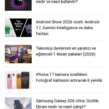
nedir ve nasıl kullanılır?
Android Show 2026 özeti: Android
17, Gemini Intelligence ve daha
fazlası
Teknoloji devlerinin en yaratıcı ve
eğlenceli 1 Nisan şakaları (2026)
iPhone 17 kamera özellikleri:
Fotoğraf kalitesini artıracak 6 yenilik
Samsung Galaxy S26 Ultra: Gizlilik
Ekranı nedir ve nasıl çalışır?