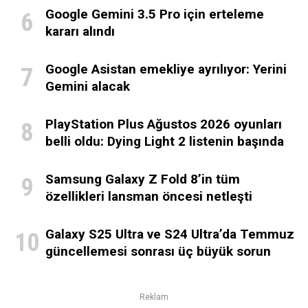
Google Gemini 3.5 Pro için erteleme
kararı alındı
Google Asistan emekliye ayrılıyor: Yerini
Gemini alacak
PlayStation Plus Ağustos 2026 oyunları
belli oldu: Dying Light 2 listenin başında
Samsung Galaxy Z Fold 8’in tüm
özellikleri lansman öncesi netleşti
Galaxy S25 Ultra ve S24 Ultra’da Temmuz
güncellemesi sonrası üç büyük sorun
Reklam