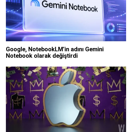
Google, NotebookLM’in adını Gemini
Notebook olarak değiştirdi