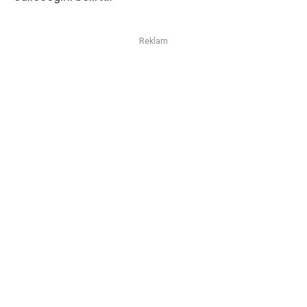
Reklam