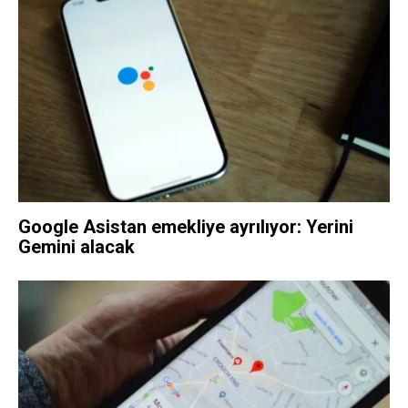
Google Asistan emekliye ayrılıyor: Yerini
Gemini alacak