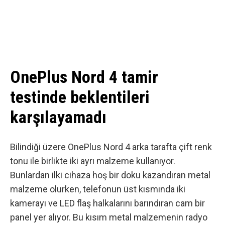
OnePlus Nord 4 tamir
testinde beklentileri
karşılayamadı
Bilindiği üzere OnePlus Nord 4 arka tarafta çift renk
tonu ile birlikte iki ayrı malzeme kullanıyor.
Bunlardan ilki cihaza hoş bir doku kazandıran metal
malzeme olurken, telefonun üst kısmında iki
kamerayı ve LED flaş halkalarını barındıran cam bir
panel yer alıyor. Bu kısım metal malzemenin radyo