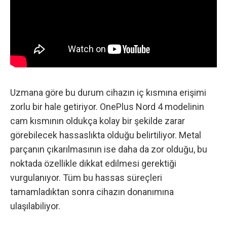
Uzmana göre bu durum cihazın iç kısmına erişimi
zorlu bir hale getiriyor. OnePlus Nord 4 modelinin
cam kısmının oldukça kolay bir şekilde zarar
görebilecek hassaslıkta olduğu belirtiliyor. Metal
parçanın çıkarılmasının ise daha da zor olduğu, bu
noktada özellikle dikkat edilmesi gerektiği
vurgulanıyor. Tüm bu hassas süreçleri
tamamladıktan sonra cihazın donanımına
ulaşılabiliyor.