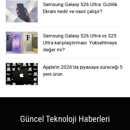
Samsung Galaxy S26 Ultra: Gizlilik
Ekranı nedir ve nasıl çalışır?
Samsung Galaxy S26 Ultra vs S25
Ultra karşılaştırması: Yükseltmeye
değer mi?
Apple’ın 2026’da piyasaya süreceği 5
yeni ürün
Güncel Teknoloji Haberleri