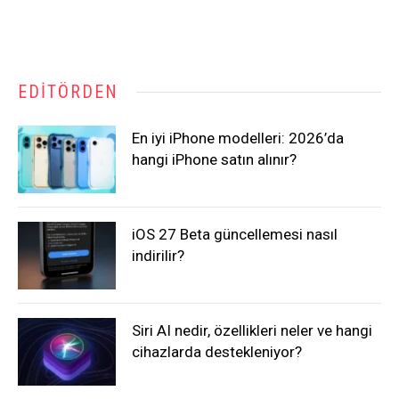
EDITÖRDEN
En iyi iPhone modelleri: 2026’da
hangi iPhone satın alınır?
iOS 27 Beta güncellemesi nasıl
indirilir?
Siri AI nedir, özellikleri neler ve hangi
cihazlarda destekleniyor?