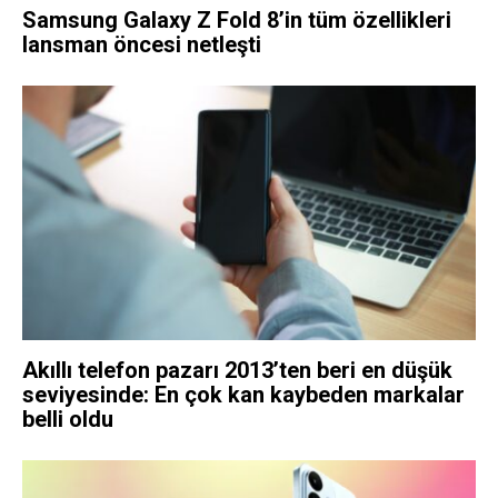
Samsung Galaxy Z Fold 8’in tüm özellikleri
lansman öncesi netleşti
Akıllı telefon pazarı 2013’ten beri en düşük
seviyesinde: En çok kan kaybeden markalar
belli oldu