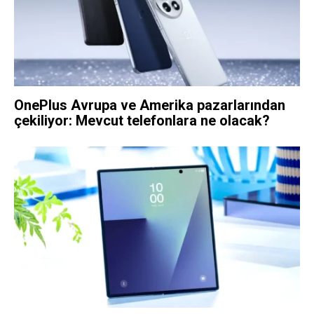
OnePlus Avrupa ve Amerika pazarlarından
çekiliyor: Mevcut telefonlara ne olacak?