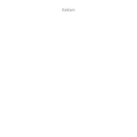
Reklam