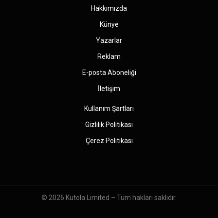
Hakkımızda
Künye
Yazarlar
Reklam
E-posta Aboneliği
İletişim
Kullanım Şartları
Gizlilik Politikası
Çerez Politikası
© 2026
Kutola Limited
– Tüm hakları saklıdır.