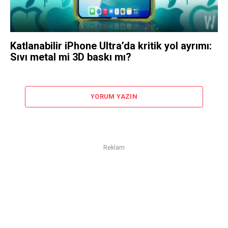
Katlanabilir iPhone Ultra’da kritik yol ayrımı:
Sıvı metal mi 3D baskı mı?
YORUM YAZIN
Reklam