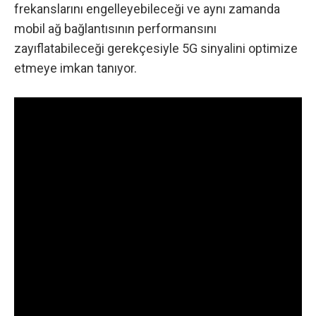
frekanslarını engelleyebileceği ve aynı zamanda
mobil ağ bağlantısının performansını
zayıflatabileceği gerekçesiyle 5G sinyalini optimize
etmeye imkan tanıyor.