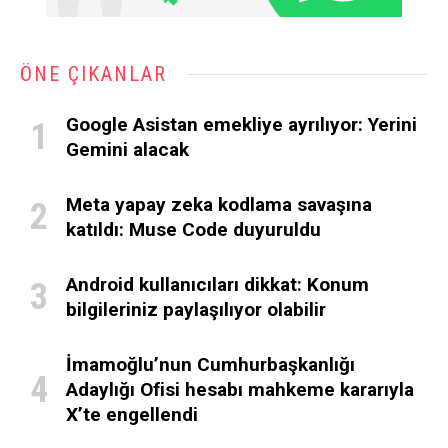
ÖNE ÇIKANLAR
Google Asistan emekliye ayrılıyor: Yerini
Gemini alacak
Meta yapay zeka kodlama savaşına
katıldı: Muse Code duyuruldu
Android kullanıcıları dikkat: Konum
bilgileriniz paylaşılıyor olabilir
İmamoğlu’nun Cumhurbaşkanlığı
Adaylığı Ofisi hesabı mahkeme kararıyla
X’te engellendi