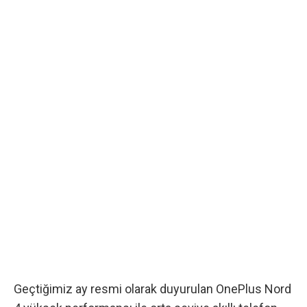
Geçtiğimiz ay resmi olarak duyurulan OnePlus Nord