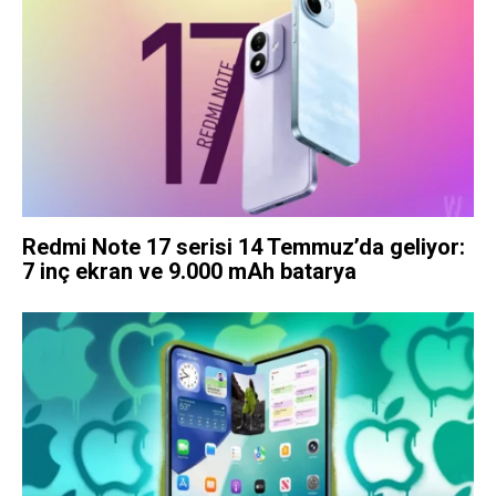
Redmi Note 17 serisi 14 Temmuz’da geliyor:
7 inç ekran ve 9.000 mAh batarya