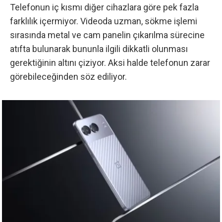
Telefonun iç kısmı diğer cihazlara göre pek fazla
farklılık içermiyor. Videoda uzman, sökme işlemi
sırasında metal ve cam panelin çıkarılma sürecine
atıfta bulunarak bununla ilgili dikkatli olunması
gerektiğinin altını çiziyor. Aksi halde telefonun zarar
görebileceğinden söz ediliyor.