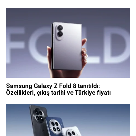
Samsung Galaxy Z Fold 8 tanıtıldı:
Özellikleri, çıkış tarihi ve Türkiye fiyatı