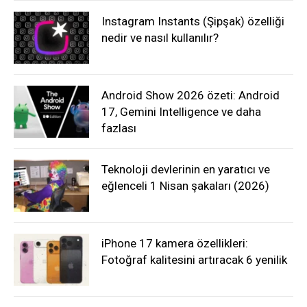
Instagram Instants (Şipşak) özelliği
nedir ve nasıl kullanılır?
Android Show 2026 özeti: Android
17, Gemini Intelligence ve daha
fazlası
Teknoloji devlerinin en yaratıcı ve
eğlenceli 1 Nisan şakaları (2026)
iPhone 17 kamera özellikleri:
Fotoğraf kalitesini artıracak 6 yenilik