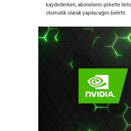
kaydederken, abonelerin şirketle ile
otomatik olarak yapılacağını belirtti.