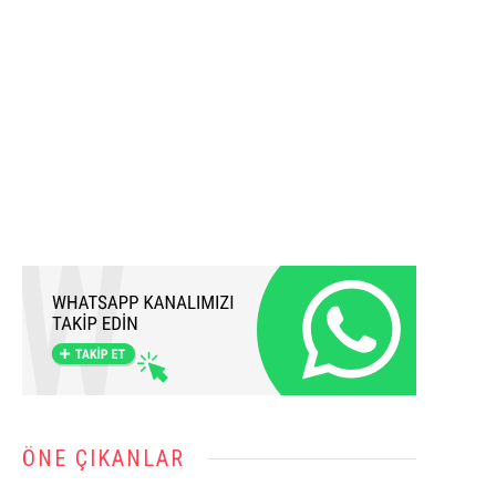
ÖNE ÇIKANLAR