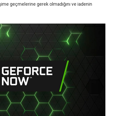
tişime geçmelerine gerek olmadığını ve iadenin