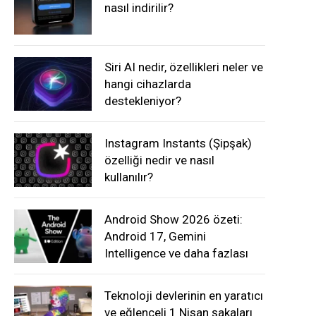
nasıl indirilir?
Siri AI nedir, özellikleri neler ve
hangi cihazlarda
destekleniyor?
Instagram Instants (Şipşak)
özelliği nedir ve nasıl
kullanılır?
Android Show 2026 özeti:
Android 17, Gemini
Intelligence ve daha fazlası
Teknoloji devlerinin en yaratıcı
ve eğlenceli 1 Nisan şakaları