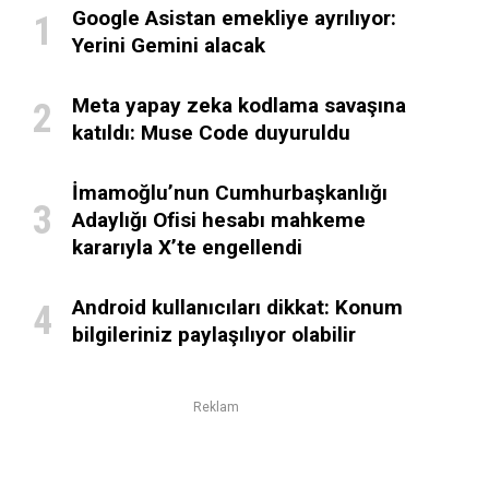
Google Asistan emekliye ayrılıyor:
Yerini Gemini alacak
Meta yapay zeka kodlama savaşına
katıldı: Muse Code duyuruldu
İmamoğlu’nun Cumhurbaşkanlığı
Adaylığı Ofisi hesabı mahkeme
kararıyla X’te engellendi
Android kullanıcıları dikkat: Konum
bilgileriniz paylaşılıyor olabilir
Reklam