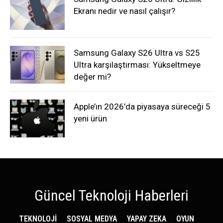
Ekranı nedir ve nasıl çalışır?
Samsung Galaxy S26 Ultra vs S25
Ultra karşılaştırması: Yükseltmeye
değer mi?
Apple’ın 2026’da piyasaya süreceği 5
yeni ürün
Güncel Teknoloji Haberleri
TEKNOLOJİ
SOSYAL MEDYA
YAPAY ZEKA
OYUN