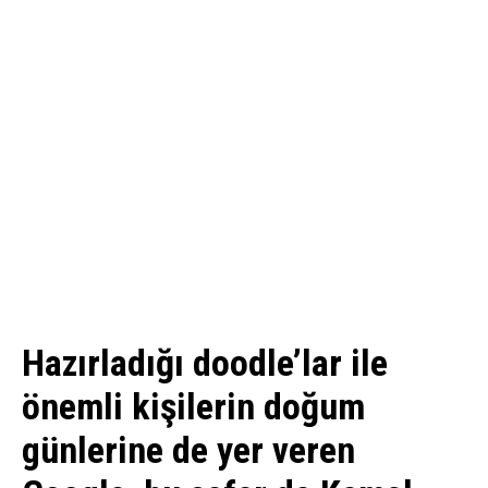
Hazırladığı doodle’lar ile
önemli kişilerin doğum
günlerine de yer veren