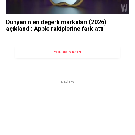
Dünyanın en değerli markaları (2026)
açıklandı: Apple rakiplerine fark attı
YORUM YAZIN
Reklam