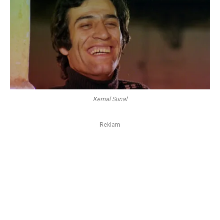
Kemal Sunal
Reklam