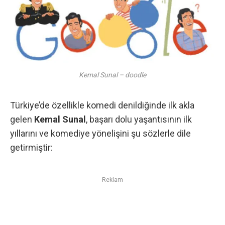
Kemal Sunal – doodle
Türkiye’de özellikle komedi denildiğinde ilk akla
gelen
Kemal Sunal
, başarı dolu yaşantısının ilk
yıllarını ve komediye yönelişini şu sözlerle dile
getirmiştir:
Reklam