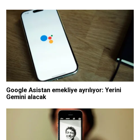
Google Asistan emekliye ayrılıyor: Yerini
Gemini alacak