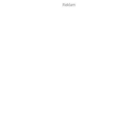
Reklam