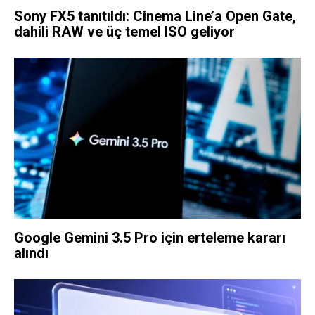
Sony FX5 tanıtıldı: Cinema Line’a Open Gate,
dahili RAW ve üç temel ISO geliyor
Google Gemini 3.5 Pro için erteleme kararı
alındı