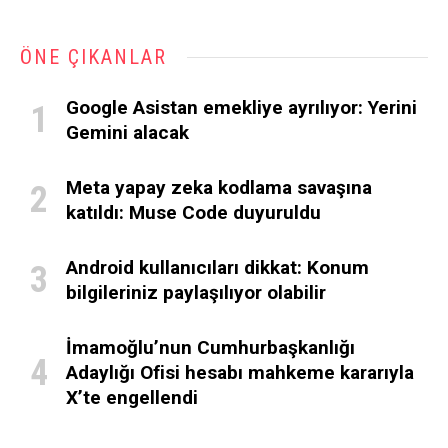
ÖNE ÇIKANLAR
Google Asistan emekliye ayrılıyor: Yerini
Gemini alacak
Meta yapay zeka kodlama savaşına
katıldı: Muse Code duyuruldu
Android kullanıcıları dikkat: Konum
bilgileriniz paylaşılıyor olabilir
İmamoğlu’nun Cumhurbaşkanlığı
Adaylığı Ofisi hesabı mahkeme kararıyla
X’te engellendi