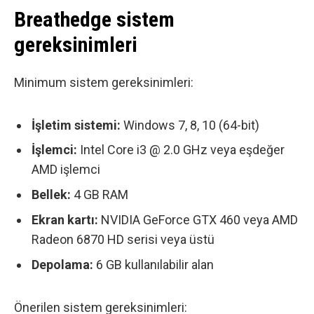
Breathedge sistem
gereksinimleri
Minimum sistem gereksinimleri:
İşletim sistemi:
Windows 7, 8, 10 (64-bit)
İşlemci:
Intel Core i3 @ 2.0 GHz veya eşdeğer
AMD işlemci
Bellek:
4 GB RAM
Ekran kartı:
NVIDIA GeForce GTX 460 veya AMD
Radeon 6870 HD serisi veya üstü
Depolama:
6 GB kullanılabilir alan
Önerilen sistem gereksinimleri: