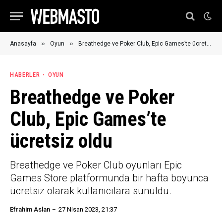
»
»
Anasayfa
Oyun
Breathedge ve Poker Club, Epic Games’te ücretsiz oldu
HABERLER
OYUN
Breathedge ve Poker
Club, Epic Games’te
ücretsiz oldu
Breathedge ve Poker Club oyunları Epic
Games Store platformunda bir hafta boyunca
ücretsiz olarak kullanıcılara sunuldu.
Efrahim Aslan
27 Nisan 2023, 21:37