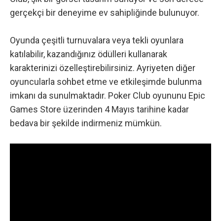
gerçekçi bir deneyime ev sahipliğinde bulunuyor.
Oyunda çeşitli turnuvalara veya tekli oyunlara
katılabilir, kazandığınız ödülleri kullanarak
karakterinizi özelleştirebilirsiniz. Ayriyeten diğer
oyuncularla sohbet etme ve etkileşimde bulunma
imkanı da sunulmaktadır. Poker Club oyununu
Epic
Games Store üzerinden
4 Mayıs tarihine kadar
bedava bir şekilde indirmeniz mümkün.