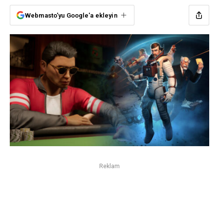
Webmasto'yu Google'a ekleyin
Reklam