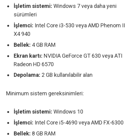
İşletim sistemi:
Windows 7 veya daha yeni
sürümleri
İşlemci:
Intel Core i3-530 veya AMD Phenom II
X4 940
Bellek:
4 GB RAM
Ekran kartı:
NVIDIA GeForce GT 630 veya ATI
Radeon HD 6570
Depolama:
2 GB kullanılabilir alan
Minimum sistem gereksinimleri:
İşletim sistemi:
Windows 10
İşlemci:
Intel Core i5-4690 veya AMD FX-6300
Bellek:
8 GB RAM