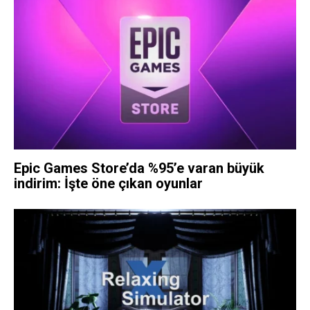
Epic Games Store’da %95’e varan büyük
indirim: İşte öne çıkan oyunlar