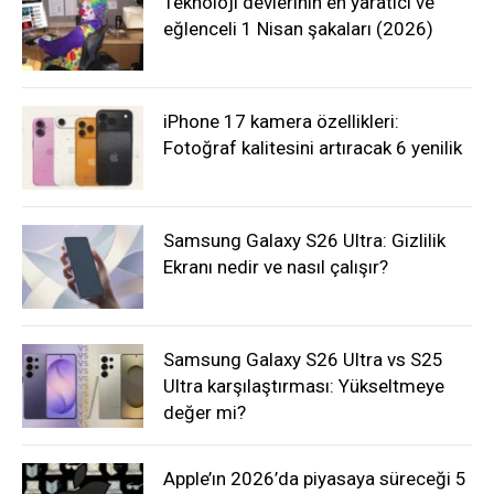
Teknoloji devlerinin en yaratıcı ve
eğlenceli 1 Nisan şakaları (2026)
iPhone 17 kamera özellikleri:
Fotoğraf kalitesini artıracak 6 yenilik
Samsung Galaxy S26 Ultra: Gizlilik
Ekranı nedir ve nasıl çalışır?
Samsung Galaxy S26 Ultra vs S25
Ultra karşılaştırması: Yükseltmeye
değer mi?
Apple’ın 2026’da piyasaya süreceği 5