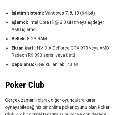
İşletim sistemi:
Windows 7, 8, 10 (64-bit)
İşlemci:
Intel Core i5 @ 3.0 GHz veya eşdeğer
AMD işlemci
Bellek:
8 GB RAM
Ekran kartı:
NVIDIA GeForce GTX 970 veya AMD
Radeon R9 390 serisi veya üstü
Depolama:
6 GB kullanılabilir alan
Poker Club
Gerçek zamanlı olarak diğer oyunculara karşı
oynayabileceğiniz bir online poker oyunu olan Poker
Club, şık bir görsel tasarım sunuyor ve son derece