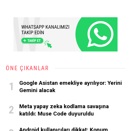
ÖNE ÇIKANLAR
Google Asistan emekliye ayrılıyor: Yerini
Gemini alacak
Meta yapay zeka kodlama savaşına
katıldı: Muse Code duyuruldu
Android kullanıcıları dikkat: Konum