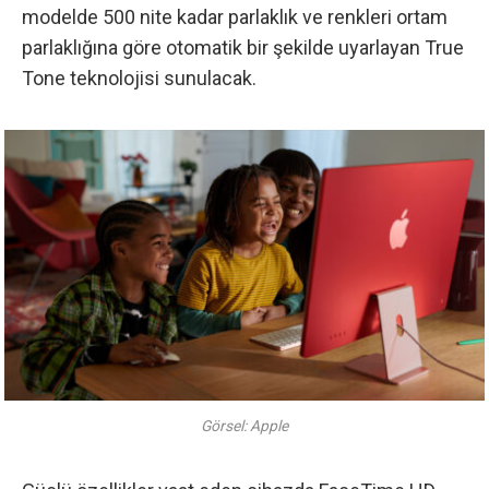
modelde 500 nite kadar parlaklık ve renkleri ortam
parlaklığına göre otomatik bir şekilde uyarlayan True
Tone teknolojisi sunulacak.
Görsel: Apple