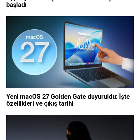
başladı
Yeni macOS 27 Golden Gate duyuruldu: İşte
özellikleri ve çıkış tarihi