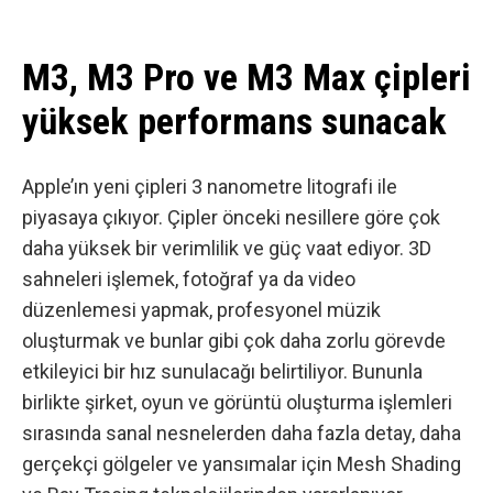
M3, M3 Pro ve M3 Max çipleri
yüksek performans sunacak
Apple’ın yeni çipleri 3 nanometre litografi ile
piyasaya çıkıyor. Çipler önceki nesillere göre çok
daha yüksek bir verimlilik ve güç vaat ediyor. 3D
sahneleri işlemek, fotoğraf ya da video
düzenlemesi yapmak, profesyonel müzik
oluşturmak ve bunlar gibi çok daha zorlu görevde
etkileyici bir hız sunulacağı belirtiliyor. Bununla
birlikte şirket, oyun ve görüntü oluşturma işlemleri
sırasında sanal nesnelerden daha fazla detay, daha
gerçekçi gölgeler ve yansımalar için Mesh Shading