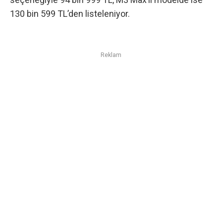
130 bin 599 TL’den listeleniyor.
Reklam