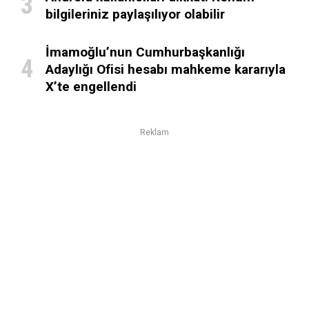
bilgileriniz paylaşılıyor olabilir
İmamoğlu’nun Cumhurbaşkanlığı
Adaylığı Ofisi hesabı mahkeme kararıyla
X’te engellendi
Reklam