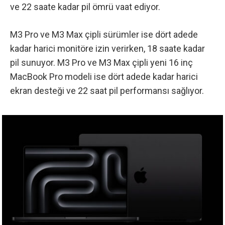
ve 22 saate kadar pil ömrü vaat ediyor.
M3 Pro ve M3 Max çipli sürümler ise dört adede
kadar harici monitöre izin verirken, 18 saate kadar
pil sunuyor. M3 Pro ve M3 Max çipli yeni 16 inç
MacBook Pro modeli ise dört adede kadar harici
ekran desteği ve 22 saat pil performansı sağlıyor.