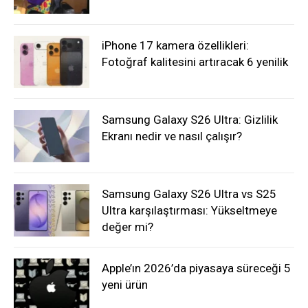
iPhone 17 kamera özellikleri:
Fotoğraf kalitesini artıracak 6 yenilik
Samsung Galaxy S26 Ultra: Gizlilik
Ekranı nedir ve nasıl çalışır?
Samsung Galaxy S26 Ultra vs S25
Ultra karşılaştırması: Yükseltmeye
değer mi?
Apple’ın 2026’da piyasaya süreceği 5
yeni ürün