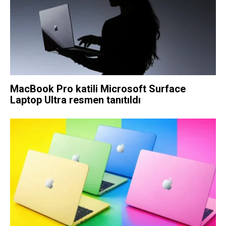
MacBook Pro katili Microsoft Surface
Laptop Ultra resmen tanıtıldı