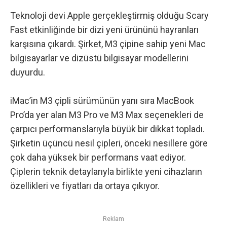
Teknoloji devi Apple gerçekleştirmiş olduğu Scary
Fast etkinliğinde bir dizi yeni ürününü hayranları
karşısına çıkardı. Şirket, M3 çipine sahip yeni Mac
bilgisayarlar ve dizüstü bilgisayar modellerini
duyurdu.
iMac’in M3 çipli sürümünün yanı sıra MacBook
Pro’da yer alan M3 Pro ve M3 Max seçenekleri de
çarpıcı performanslarıyla büyük bir dikkat topladı.
Şirketin üçüncü nesil çipleri, önceki nesillere göre
çok daha yüksek bir performans vaat ediyor.
Çiplerin teknik detaylarıyla birlikte yeni cihazların
özellikleri ve fiyatları da ortaya çıkıyor.
Reklam