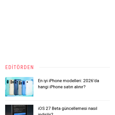
EDITÖRDEN
En iyi iPhone modelleri: 2026’da
hangi iPhone satın alınır?
iOS 27 Beta güncellemesi nasıl
indirilir?