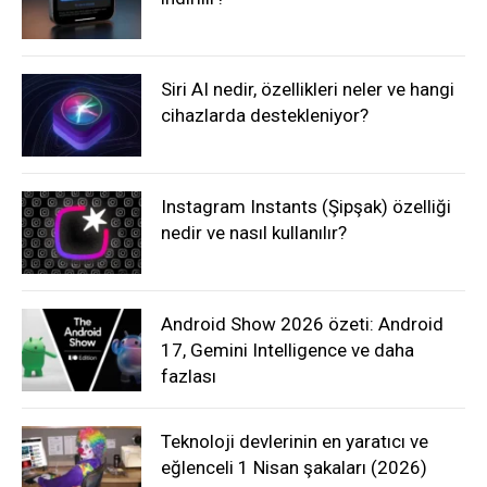
Siri AI nedir, özellikleri neler ve hangi
cihazlarda destekleniyor?
Instagram Instants (Şipşak) özelliği
nedir ve nasıl kullanılır?
Android Show 2026 özeti: Android
17, Gemini Intelligence ve daha
fazlası
Teknoloji devlerinin en yaratıcı ve
eğlenceli 1 Nisan şakaları (2026)