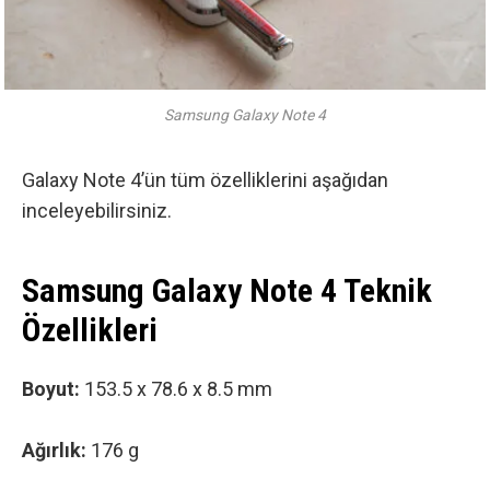
Samsung Galaxy Note 4
Galaxy Note 4’ün tüm özelliklerini aşağıdan
inceleyebilirsiniz.
Samsung Galaxy Note 4 Teknik
Özellikleri
Boyut:
153.5 x 78.6 x 8.5 mm
Ağırlık:
176 g