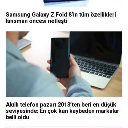
Samsung Galaxy Z Fold 8’in tüm özellikleri
lansman öncesi netleşti
Akıllı telefon pazarı 2013’ten beri en düşük
seviyesinde: En çok kan kaybeden markalar
belli oldu