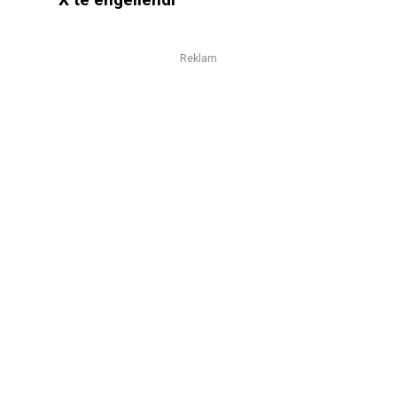
Reklam