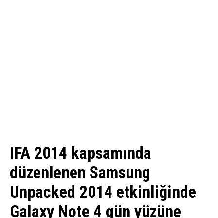
IFA 2014 kapsamında
düzenlenen Samsung
Unpacked 2014 etkinliğinde
Galaxy Note 4 gün yüzüne