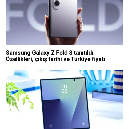
Samsung Galaxy Z Fold 8 tanıtıldı:
Özellikleri, çıkış tarihi ve Türkiye fiyatı