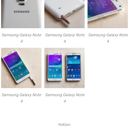
Samsung Galaxy Note
Samsung Galaxy Note
Samsung Galaxy Note
4
4
4
Samsung Galaxy Note
Samsung Galaxy Note
4
4
Reklam