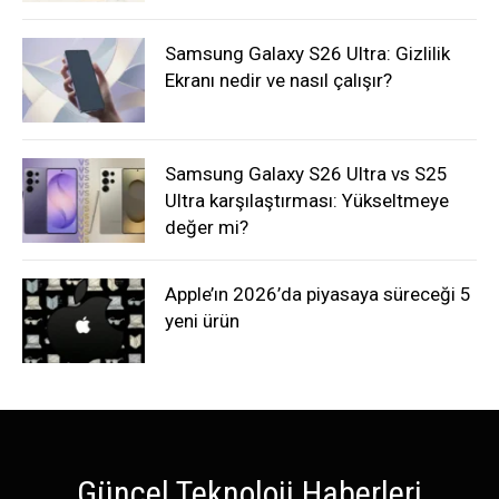
Samsung Galaxy S26 Ultra: Gizlilik
Ekranı nedir ve nasıl çalışır?
Samsung Galaxy S26 Ultra vs S25
Ultra karşılaştırması: Yükseltmeye
değer mi?
Apple’ın 2026’da piyasaya süreceği 5
yeni ürün
Güncel Teknoloji Haberleri