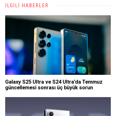
İLGILI HABERLER
Galaxy S25 Ultra ve S24 Ultra’da Temmuz
güncellemesi sonrası üç büyük sorun