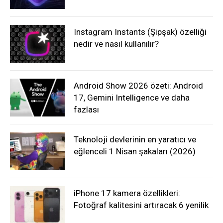
Instagram Instants (Şipşak) özelliği
nedir ve nasıl kullanılır?
Android Show 2026 özeti: Android
17, Gemini Intelligence ve daha
fazlası
Teknoloji devlerinin en yaratıcı ve
eğlenceli 1 Nisan şakaları (2026)
iPhone 17 kamera özellikleri:
Fotoğraf kalitesini artıracak 6 yenilik