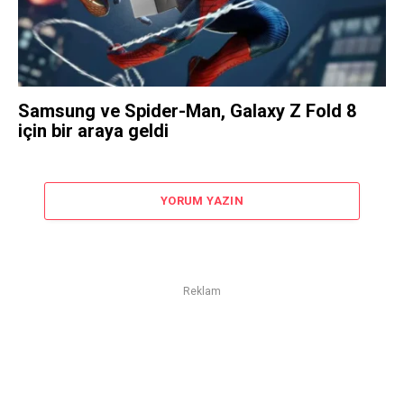
Samsung ve Spider-Man, Galaxy Z Fold 8
için bir araya geldi
YORUM YAZIN
Reklam