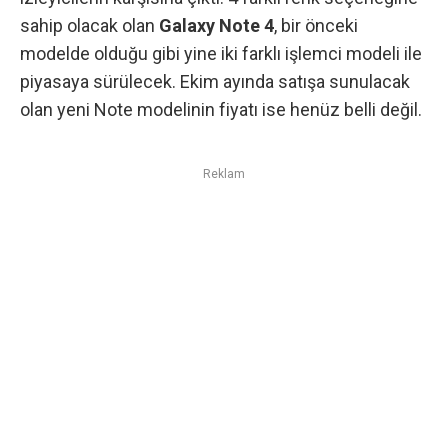
sahip olacak olan
Galaxy Note 4
, bir önceki
modelde olduğu gibi yine iki farklı işlemci modeli ile
piyasaya sürülecek. Ekim ayında satışa sunulacak
olan yeni Note modelinin fiyatı ise henüz belli değil.
Reklam