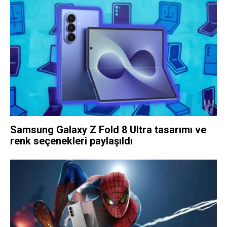
Samsung Galaxy Z Fold 8 Ultra tasarımı ve
renk seçenekleri paylaşıldı