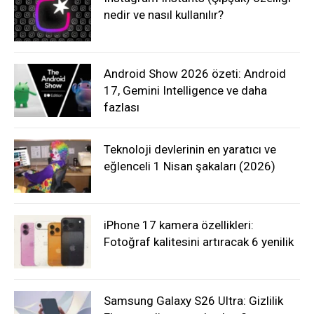
nedir ve nasıl kullanılır?
Android Show 2026 özeti: Android
17, Gemini Intelligence ve daha
fazlası
Teknoloji devlerinin en yaratıcı ve
eğlenceli 1 Nisan şakaları (2026)
iPhone 17 kamera özellikleri:
Fotoğraf kalitesini artıracak 6 yenilik
Samsung Galaxy S26 Ultra: Gizlilik