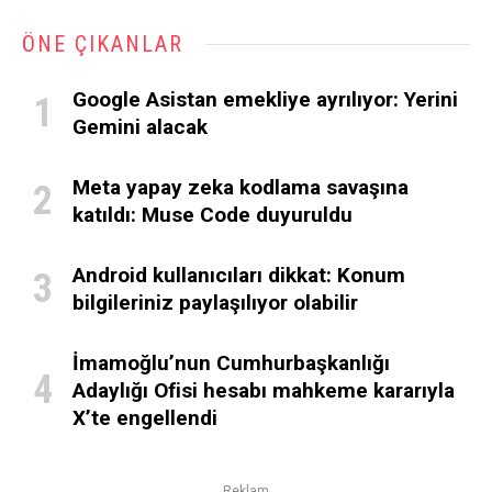
ÖNE ÇIKANLAR
Google Asistan emekliye ayrılıyor: Yerini
Gemini alacak
Meta yapay zeka kodlama savaşına
katıldı: Muse Code duyuruldu
Android kullanıcıları dikkat: Konum
bilgileriniz paylaşılıyor olabilir
İmamoğlu’nun Cumhurbaşkanlığı
Adaylığı Ofisi hesabı mahkeme kararıyla
X’te engellendi
Reklam