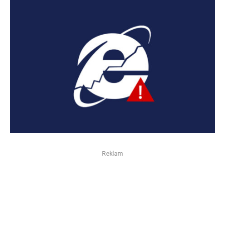
Reklam