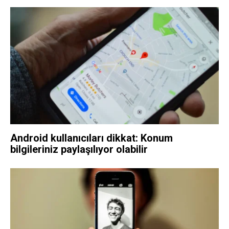
Android kullanıcıları dikkat: Konum
bilgileriniz paylaşılıyor olabilir