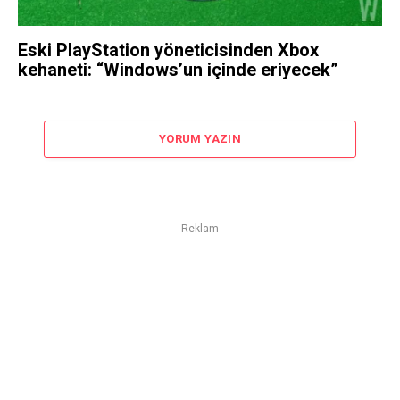
Eski PlayStation yöneticisinden Xbox
kehaneti: “Windows’un içinde eriyecek”
YORUM YAZIN
Reklam