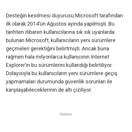
Desteğin kesilmesi duyurusu Microsoft tarafından
ilk olarak
2014’ün Ağustos ayında
yapılmıştı. Bu
tarihten itibaren kullanıcılarına sık sık uyarılarda
bulunan Microsoft, kullanıcıların yeni sürümlere
geçmeleri gerektiğini belirtmişti. Ancak buna
rağmen hala milyonlarca kullanıcının Internet
Explorer’ın bu sürümlerini kullandığı belirtiliyor.
Dolayısıyla bu kullanıcıların yeni sürümlere geçiş
yapmamaları durumunda güvenlik sorunları ile
karşılaşabileceklerinin de altı çiziliyor.
Reklam