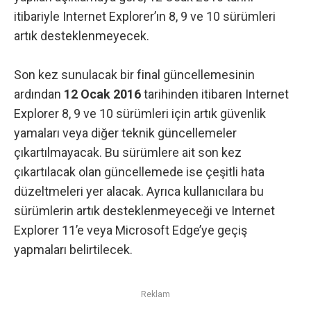
itibariyle Internet Explorer’ın 8, 9 ve 10 sürümleri
artık desteklenmeyecek.
Son kez sunulacak bir final güncellemesinin
ardından
12 Ocak 2016
tarihinden itibaren Internet
Explorer 8, 9 ve 10 sürümleri için artık güvenlik
yamaları veya diğer teknik güncellemeler
çıkartılmayacak. Bu sürümlere ait son kez
çıkartılacak olan güncellemede ise çeşitli hata
düzeltmeleri yer alacak. Ayrıca kullanıcılara bu
sürümlerin artık desteklenmeyeceği ve Internet
Explorer 11’e veya Microsoft Edge’ye geçiş
yapmaları belirtilecek.
Reklam