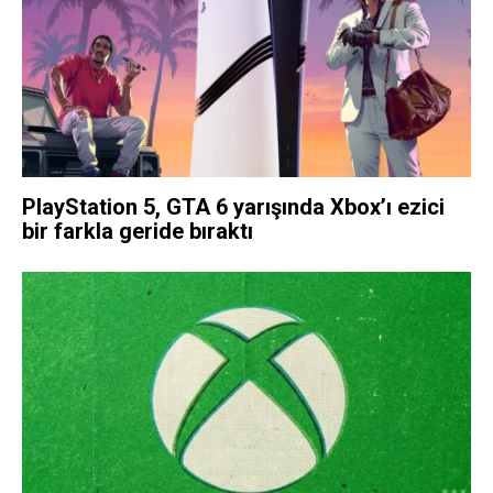
PlayStation 5, GTA 6 yarışında Xbox’ı ezici
bir farkla geride bıraktı