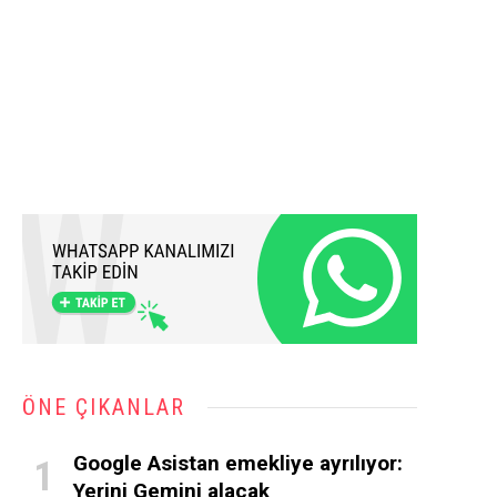
ÖNE ÇIKANLAR
Google Asistan emekliye ayrılıyor:
Yerini Gemini alacak