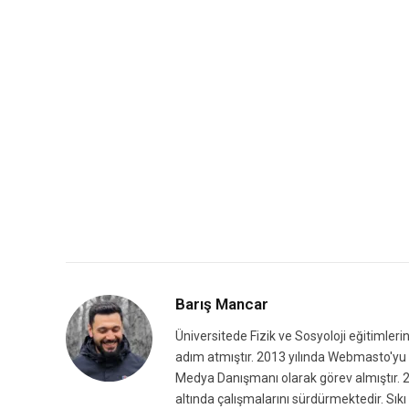
Barış Mancar
Üniversitede Fizik ve Sosyoloji eğitimleri
adım atmıştır. 2013 yılında Webmasto'yu k
Medya Danışmanı olarak görev almıştır. 2
altında çalışmalarını sürdürmektedir. Sıkı 