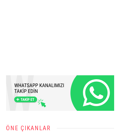
ÖNE ÇIKANLAR