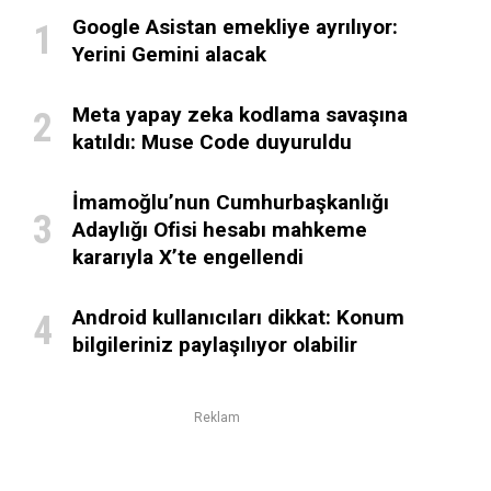
Google Asistan emekliye ayrılıyor:
Yerini Gemini alacak
Meta yapay zeka kodlama savaşına
katıldı: Muse Code duyuruldu
İmamoğlu’nun Cumhurbaşkanlığı
Adaylığı Ofisi hesabı mahkeme
kararıyla X’te engellendi
Android kullanıcıları dikkat: Konum
bilgileriniz paylaşılıyor olabilir
Reklam