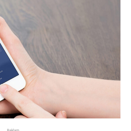
Reklam