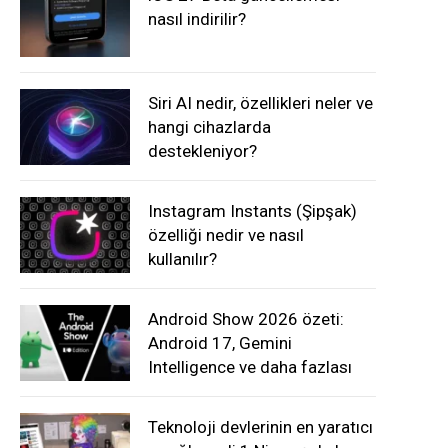
nasıl indirilir?
Siri AI nedir, özellikleri neler ve
hangi cihazlarda
destekleniyor?
Instagram Instants (Şipşak)
özelliği nedir ve nasıl
kullanılır?
Android Show 2026 özeti:
Android 17, Gemini
Intelligence ve daha fazlası
Teknoloji devlerinin en yaratıcı