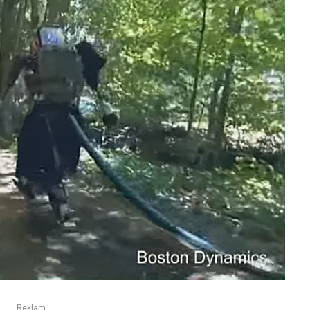
Reklam