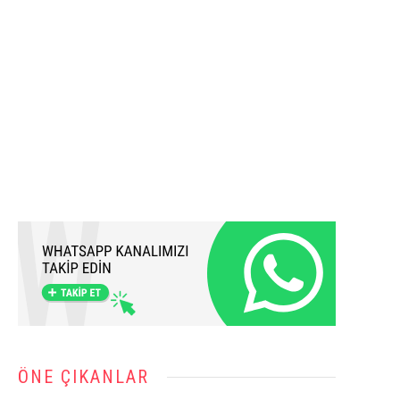
ÖNE ÇIKANLAR