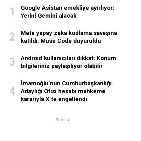
Google Asistan emekliye ayrılıyor:
Yerini Gemini alacak
Meta yapay zeka kodlama savaşına
katıldı: Muse Code duyuruldu
Android kullanıcıları dikkat: Konum
bilgileriniz paylaşılıyor olabilir
İmamoğlu’nun Cumhurbaşkanlığı
Adaylığı Ofisi hesabı mahkeme
kararıyla X’te engellendi
Reklam