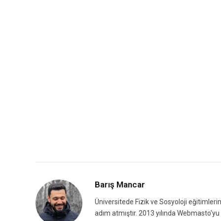
Barış Mancar
Üniversitede Fizik ve Sosyoloji eğitimleri
adım atmıştır. 2013 yılında Webmasto'yu k