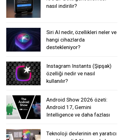
nasıl indirilir?
Siri AI nedir, özellikleri neler ve
hangi cihazlarda
destekleniyor?
Instagram Instants (Şipşak)
özelliği nedir ve nasıl
kullanılır?
Android Show 2026 özeti:
Android 17, Gemini
Intelligence ve daha fazlası
Teknoloji devlerinin en yaratıcı