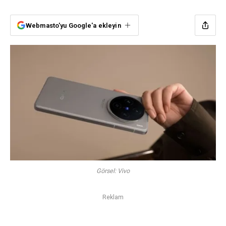
Webmasto'yu Google'a ekleyin
Görsel: Vivo
Reklam