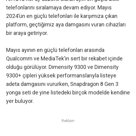
telefonlarını sıralamaya devam ediyor. Mayıs
2024’ün en güçlü telefonları ile karşımıza çıkan
platform, geçtiğimiz aya damgasını vuran cihazları
bir araya getiriyor.
Mayıs ayının en güçlü telefonları arasında
Qualcomm ve MediaTek’in sert bir rekabet içinde
olduğu görülüyor. Dimensity 9300 ve Dimensity
9300+ çipleri yüksek performanslarıyla listeye
adeta damgasını vururken, Snapdragon 8 Gen 3
yonga seti de yine listedeki birçok modelde kendine
yer buluyor.
Reklam