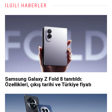
İLGILI HABERLER
Samsung Galaxy Z Fold 8 tanıtıldı:
Özellikleri, çıkış tarihi ve Türkiye fiyatı