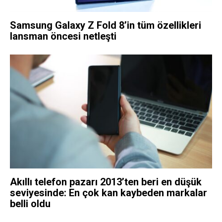
Samsung Galaxy Z Fold 8’in tüm özellikleri
lansman öncesi netleşti
Akıllı telefon pazarı 2013’ten beri en düşük
seviyesinde: En çok kan kaybeden markalar
belli oldu