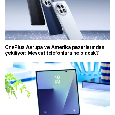
OnePlus Avrupa ve Amerika pazarlarından
çekiliyor: Mevcut telefonlara ne olacak?