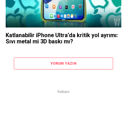
Katlanabilir iPhone Ultra’da kritik yol ayrımı:
Sıvı metal mi 3D baskı mı?
YORUM YAZIN
Reklam