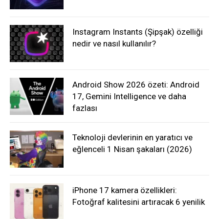
Instagram Instants (Şipşak) özelliği
nedir ve nasıl kullanılır?
Android Show 2026 özeti: Android
17, Gemini Intelligence ve daha
fazlası
Teknoloji devlerinin en yaratıcı ve
eğlenceli 1 Nisan şakaları (2026)
iPhone 17 kamera özellikleri:
Fotoğraf kalitesini artıracak 6 yenilik