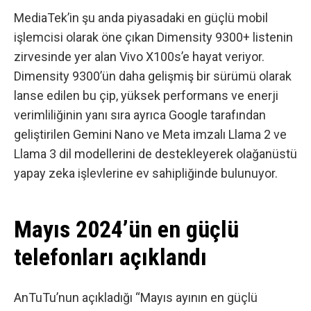
MediaTek’in şu anda piyasadaki en güçlü mobil
işlemcisi olarak öne çıkan Dimensity 9300+ listenin
zirvesinde yer alan Vivo X100s’e hayat veriyor.
Dimensity 9300’ün daha gelişmiş bir sürümü olarak
lanse edilen bu çip, yüksek performans ve enerji
verimliliğinin yanı sıra ayrıca Google tarafından
geliştirilen Gemini Nano ve Meta imzalı Llama 2 ve
Llama 3 dil modellerini de destekleyerek olağanüstü
yapay zeka işlevlerine ev sahipliğinde bulunuyor.
Mayıs 2024’ün en güçlü
telefonları açıklandı
AnTuTu’nun açıkladığı “Mayıs ayının en güçlü