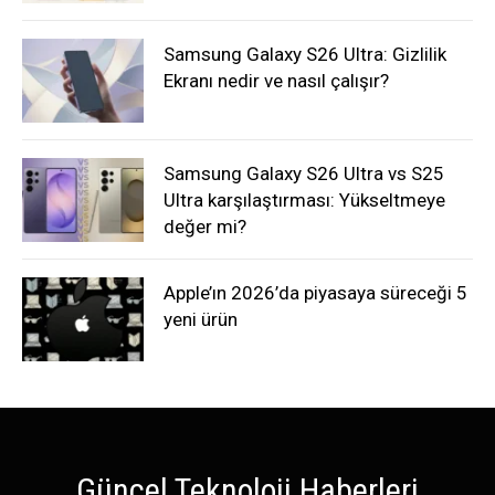
Samsung Galaxy S26 Ultra: Gizlilik
Ekranı nedir ve nasıl çalışır?
Samsung Galaxy S26 Ultra vs S25
Ultra karşılaştırması: Yükseltmeye
değer mi?
Apple’ın 2026’da piyasaya süreceği 5
yeni ürün
Güncel Teknoloji Haberleri