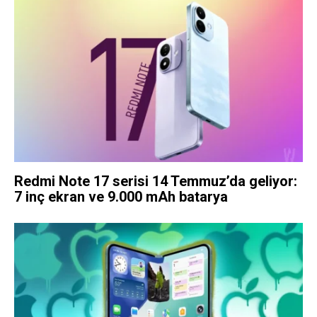
Redmi Note 17 serisi 14 Temmuz’da geliyor:
7 inç ekran ve 9.000 mAh batarya