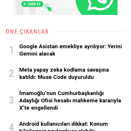
ÖNE ÇIKANLAR
Google Asistan emekliye ayrılıyor: Yerini
Gemini alacak
Meta yapay zeka kodlama savaşına
katıldı: Muse Code duyuruldu
İmamoğlu’nun Cumhurbaşkanlığı
Adaylığı Ofisi hesabı mahkeme kararıyla
X’te engellendi
Android kullanıcıları dikkat: Konum