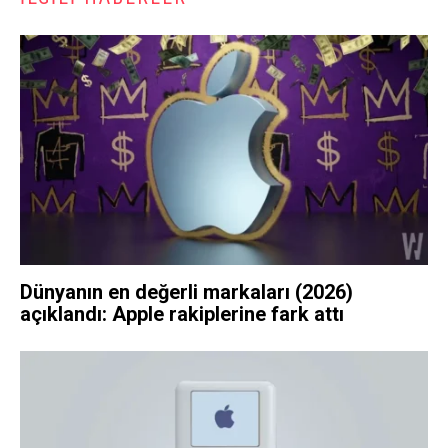
Dünyanın en değerli markaları (2026)
açıklandı: Apple rakiplerine fark attı