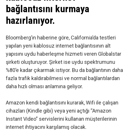
bağlantısını kurmaya
hazırlanıyor.
Bloomberg’in haberine göre
, California’da testleri
yapılan yeni kablosuz internet bağlantısının alt
yapısını uydu haberleşme hizmeti veren Globalstar
şirketi oluşturuyor. Şirket ise uydu spektrumunu
%80’e kadar çıkarmak istiyor. Bu da bağlantının daha
fazla trafik kaldırabilmesi ve normal bağlantılardan
daha hızlı olması anlamına geliyor.
Amazon kendi bağlantısını kurarak, Wifi ile çalışan
cihazları (Kindle gibi) veya yeni açtığı “Amazon
Instant Video” servislerini kullanan müşterilerinin
internet ihtiyacını karşılamış olacak.