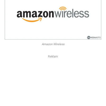
Amazon Wireless
Reklam