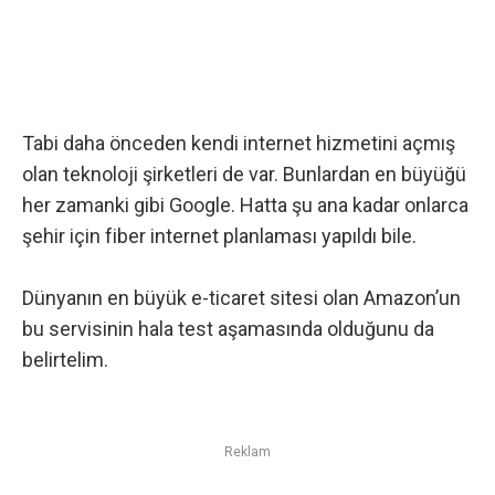
Tabi daha önceden kendi internet hizmetini açmış
olan teknoloji şirketleri de var. Bunlardan en büyüğü
her zamanki gibi
Google
. Hatta şu ana kadar
onlarca
şehir
için fiber internet planlaması yapıldı bile.
Dünyanın en büyük
e-ticaret
sitesi olan Amazon’un
bu servisinin hala test aşamasında olduğunu da
belirtelim.
Reklam