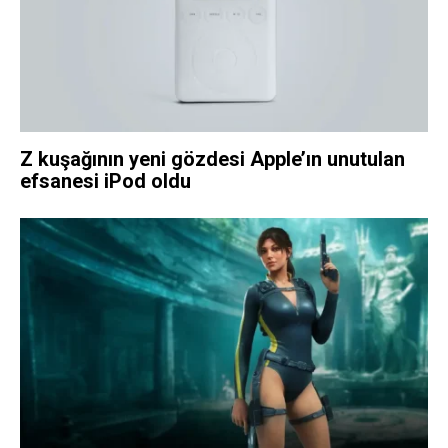
Z kuşağının yeni gözdesi Apple’ın unutulan
efsanesi iPod oldu