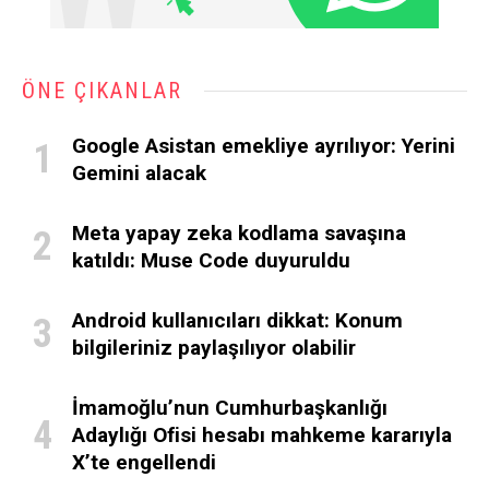
ÖNE ÇIKANLAR
Google Asistan emekliye ayrılıyor: Yerini
Gemini alacak
Meta yapay zeka kodlama savaşına
katıldı: Muse Code duyuruldu
Android kullanıcıları dikkat: Konum
bilgileriniz paylaşılıyor olabilir
İmamoğlu’nun Cumhurbaşkanlığı
Adaylığı Ofisi hesabı mahkeme kararıyla
X’te engellendi