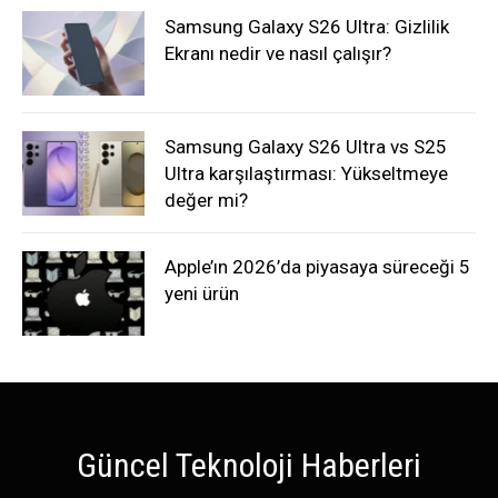
Samsung Galaxy S26 Ultra: Gizlilik
Ekranı nedir ve nasıl çalışır?
Samsung Galaxy S26 Ultra vs S25
Ultra karşılaştırması: Yükseltmeye
değer mi?
Apple’ın 2026’da piyasaya süreceği 5
yeni ürün
Güncel Teknoloji Haberleri