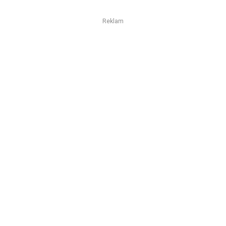
Reklam