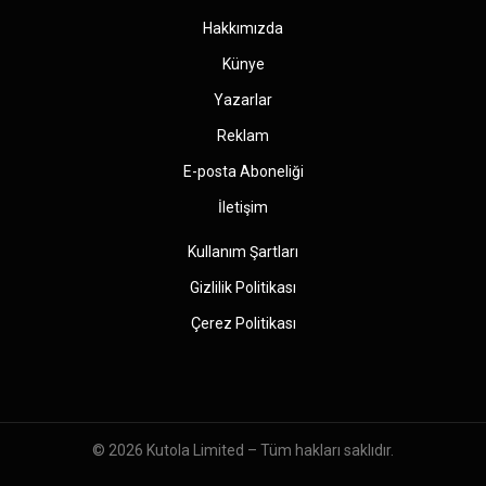
Hakkımızda
Künye
Yazarlar
Reklam
E-posta Aboneliği
İletişim
Kullanım Şartları
Gizlilik Politikası
Çerez Politikası
© 2026
Kutola Limited
– Tüm hakları saklıdır.