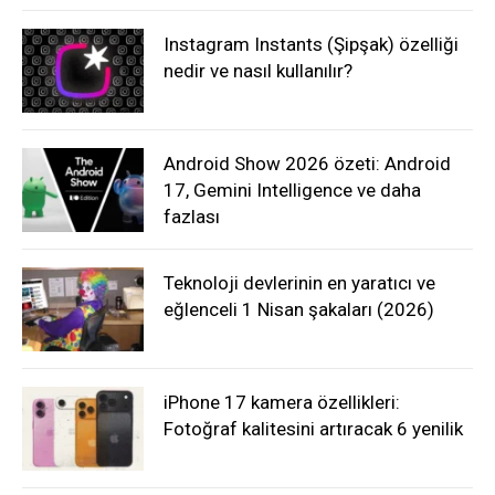
Instagram Instants (Şipşak) özelliği
nedir ve nasıl kullanılır?
Android Show 2026 özeti: Android
17, Gemini Intelligence ve daha
fazlası
Teknoloji devlerinin en yaratıcı ve
eğlenceli 1 Nisan şakaları (2026)
iPhone 17 kamera özellikleri:
Fotoğraf kalitesini artıracak 6 yenilik