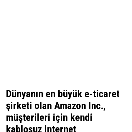
Dünyanın en büyük e-ticaret
şirketi olan Amazon Inc.,
müşterileri için kendi
kablosuz internet