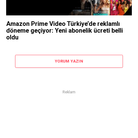
Amazon Prime Video Türkiye’de reklamlı
döneme geçiyor: Yeni abonelik ücreti belli
oldu
YORUM YAZIN
Reklam