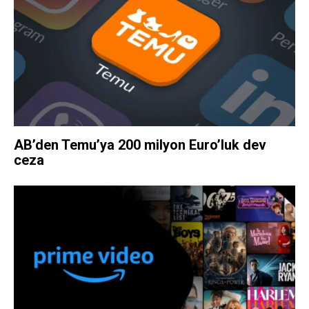
AB’den Temu’ya 200 milyon Euro’luk dev
ceza