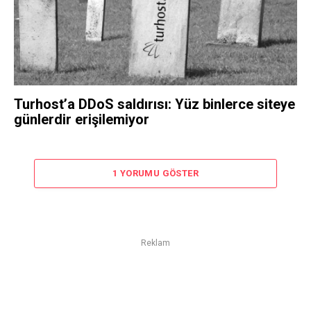
Turhost’a DDoS saldırısı: Yüz binlerce siteye
günlerdir erişilemiyor
1 YORUMU GÖSTER
Reklam