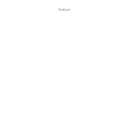
Reklam