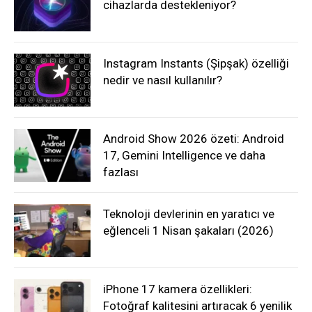
cihazlarda destekleniyor?
Instagram Instants (Şipşak) özelliği
nedir ve nasıl kullanılır?
Android Show 2026 özeti: Android
17, Gemini Intelligence ve daha
fazlası
Teknoloji devlerinin en yaratıcı ve
eğlenceli 1 Nisan şakaları (2026)
iPhone 17 kamera özellikleri:
Fotoğraf kalitesini artıracak 6 yenilik