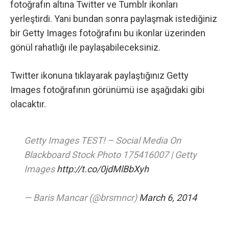
fotoğrafın altına Twitter ve Tumblr ikonları
yerleştirdi. Yani bundan sonra paylaşmak istediğiniz
bir Getty Images fotoğrafını bu ikonlar üzerinden
gönül rahatlığı ile paylaşabileceksiniz.
Twitter ikonuna tıklayarak paylaştığınız Getty
Images fotoğrafının görünümü ise aşağıdaki gibi
olacaktır.
Getty Images TEST! – Social Media On
Blackboard Stock Photo 175416007 | Getty
Images
http://t.co/0jdMlBbXyh
— Baris Mancar (@brsmncr)
March 6, 2014