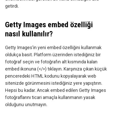
getirdi.
Getty Images embed özelliği
nasıl kullanılır?
Getty Images’in yeni embed özelliğini kullanmak
oldukça basit. Platform üzerinden istediğiniz bir
fotoğraf seçin ve fotoğrafın alt kısmında kalan
embed ikonuna (</>) tıklayın. Karşınıza çıkan küçük
penceredeki HTML kodunu kopyalayarak web
sitenizde görünmesini istediğiniz yere yapıştırın.
Hepsi bu kadar. Ancak
embed edilen Getty Images
fotoğraflarını ticari amaçla kullanmanın yasak
olduğunu unutmayın.