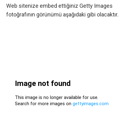
Web sitenize embed ettiğiniz Getty Images
fotoğrafının görünümü aşağıdaki gibi olacaktır.