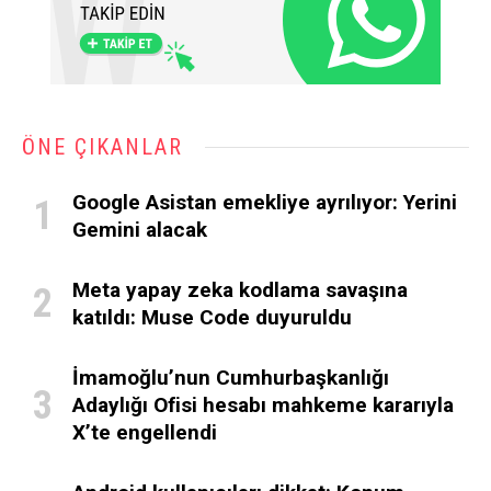
ÖNE ÇIKANLAR
Google Asistan emekliye ayrılıyor: Yerini
Gemini alacak
Meta yapay zeka kodlama savaşına
katıldı: Muse Code duyuruldu
İmamoğlu’nun Cumhurbaşkanlığı
Adaylığı Ofisi hesabı mahkeme kararıyla
X’te engellendi