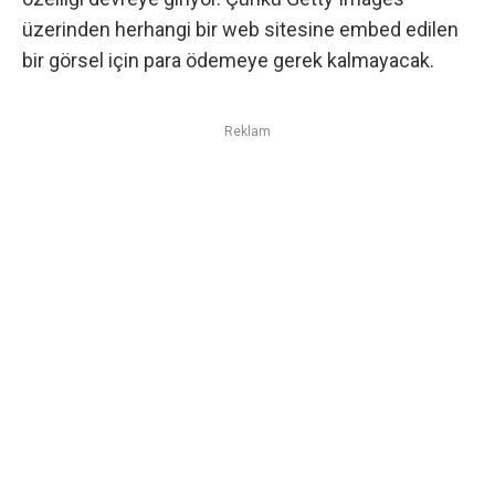
üzerinden herhangi bir web sitesine embed edilen
bir görsel için para ödemeye gerek kalmayacak.
Reklam