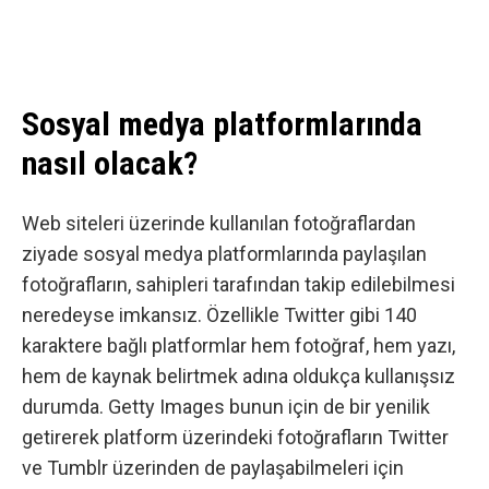
Sosyal medya platformlarında
nasıl olacak?
Web siteleri üzerinde kullanılan fotoğraflardan
ziyade sosyal medya platformlarında paylaşılan
fotoğrafların, sahipleri tarafından takip edilebilmesi
neredeyse imkansız. Özellikle
Twitter
gibi 140
karaktere bağlı platformlar hem fotoğraf, hem yazı,
hem de kaynak belirtmek adına oldukça kullanışsız
durumda. Getty Images bunun için de bir yenilik
getirerek platform üzerindeki fotoğrafların Twitter
ve Tumblr üzerinden de paylaşabilmeleri için