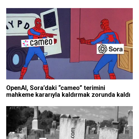
OpenAI, Sora’daki “cameo” terimini
mahkeme kararıyla kaldırmak zorunda kaldı