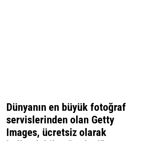
Dünyanın en büyük fotoğraf
servislerinden olan Getty
Images, ücretsiz olarak