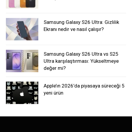
Samsung Galaxy S26 Ultra: Gizlilik
Ekranı nedir ve nasıl çalışır?
Samsung Galaxy S26 Ultra vs S25
Ultra karşılaştırması: Yükseltmeye
değer mi?
Apple’ın 2026’da piyasaya süreceği 5
yeni ürün