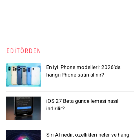
EDITÖRDEN
En iyi iPhone modelleri: 2026’da
hangi iPhone satın alınır?
iOS 27 Beta güncellemesi nasıl
indirilir?
Siri AI nedir, özellikleri neler ve hangi