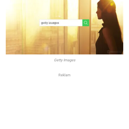
Getty Images
Reklam