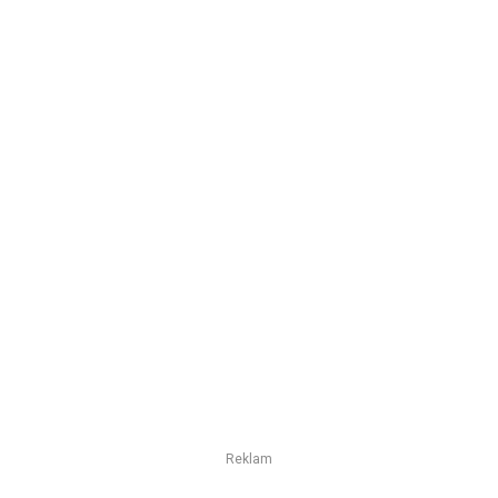
Reklam