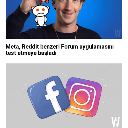
Meta, Reddit benzeri Forum uygulamasını
test etmeye başladı