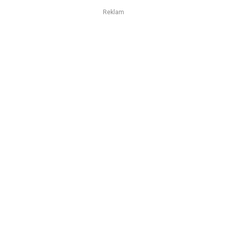
Reklam