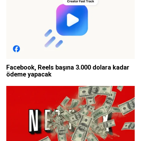
Facebook, Reels başına 3.000 dolara kadar
ödeme yapacak