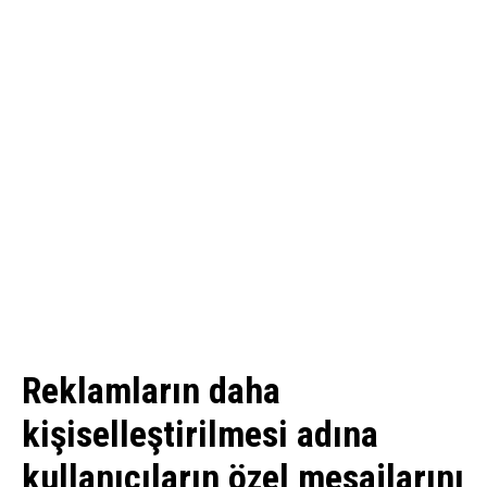
Reklamların daha
kişiselleştirilmesi adına
kullanıcıların özel mesajlarını