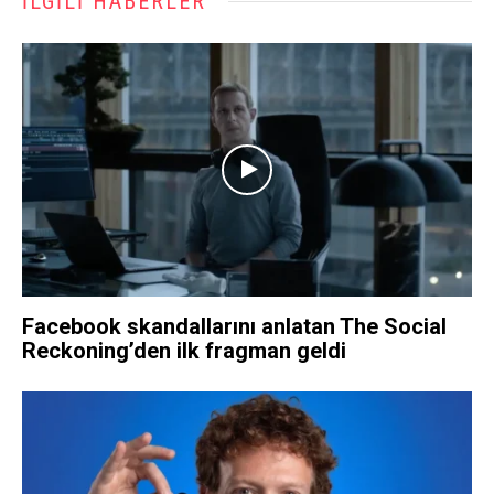
İLGILI HABERLER
Facebook skandallarını anlatan The Social
Reckoning’den ilk fragman geldi