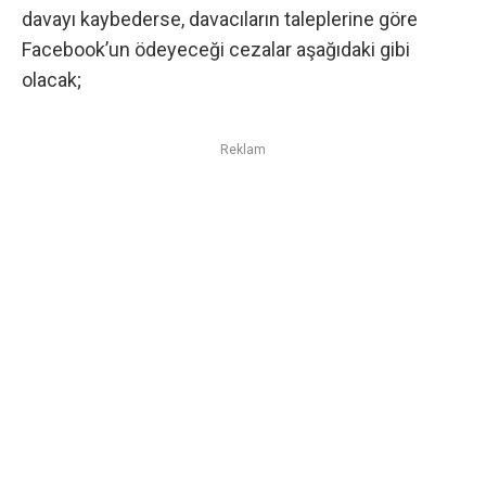
davayı kaybederse, davacıların taleplerine göre
Facebook’un ödeyeceği cezalar aşağıdaki gibi
olacak;
Reklam