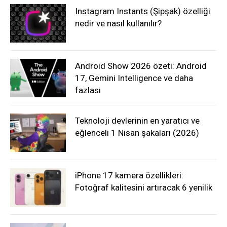
Instagram Instants (Şipşak) özelliği
nedir ve nasıl kullanılır?
Android Show 2026 özeti: Android
17, Gemini Intelligence ve daha
fazlası
Teknoloji devlerinin en yaratıcı ve
eğlenceli 1 Nisan şakaları (2026)
iPhone 17 kamera özellikleri:
Fotoğraf kalitesini artıracak 6 yenilik