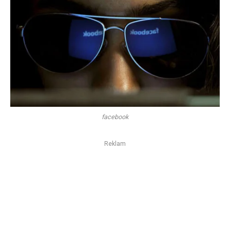
facebook
Reklam