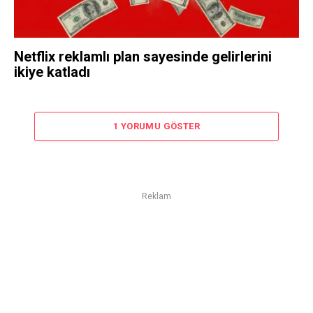
Netflix reklamlı plan sayesinde gelirlerini
ikiye katladı
1 YORUMU GÖSTER
Reklam