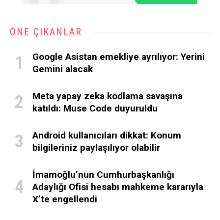
ÖNE ÇIKANLAR
Google Asistan emekliye ayrılıyor: Yerini
Gemini alacak
Meta yapay zeka kodlama savaşına
katıldı: Muse Code duyuruldu
Android kullanıcıları dikkat: Konum
bilgileriniz paylaşılıyor olabilir
İmamoğlu’nun Cumhurbaşkanlığı
Adaylığı Ofisi hesabı mahkeme kararıyla
X’te engellendi