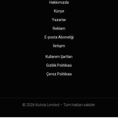
Hakkımızda
Künye
Yazarlar
Reklam
E-posta Aboneliği
İletişim
Kullanım Şartları
Gizlilik Politikası
Çerez Politikası
© 2026
Kutola Limited
– Tüm hakları saklıdır.