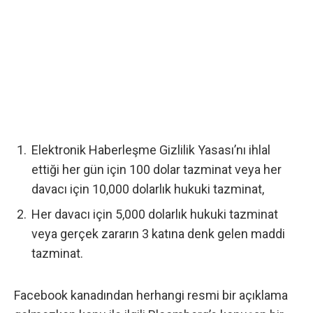
Elektronik Haberleşme Gizlilik Yasası’nı ihlal
ettiği her gün için 100 dolar tazminat veya her
davacı için 10,000 dolarlık hukuki tazminat,
Her davacı için 5,000 dolarlık hukuki tazminat
veya gerçek zararın 3 katına denk gelen maddi
tazminat.
Facebook kanadından herhangi resmi bir açıklama