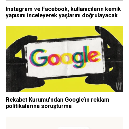
Instagram ve Facebook, kullanıcıların kemik
yapısını inceleyerek yaşlarını doğrulayacak
Rekabet Kurumu’ndan Google’ın reklam
politikalarına soruşturma