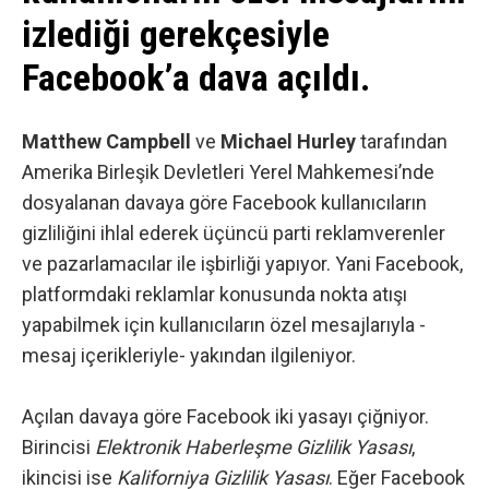
izlediği gerekçesiyle
Facebook’a dava açıldı.
Matthew Campbell
ve
Michael Hurley
tarafından
Amerika Birleşik Devletleri Yerel Mahkemesi’nde
dosyalanan davaya göre
Facebook
kullanıcıların
gizliliğini ihlal ederek üçüncü parti reklamverenler
ve pazarlamacılar ile işbirliği yapıyor. Yani Facebook,
platformdaki reklamlar konusunda nokta atışı
yapabilmek için kullanıcıların özel mesajlarıyla -
mesaj içerikleriyle- yakından ilgileniyor.
Açılan davaya göre Facebook iki yasayı çiğniyor.
Birincisi
Elektronik Haberleşme Gizlilik Yasası
,
ikincisi ise
Kaliforniya Gizlilik Yasası
. Eğer Facebook